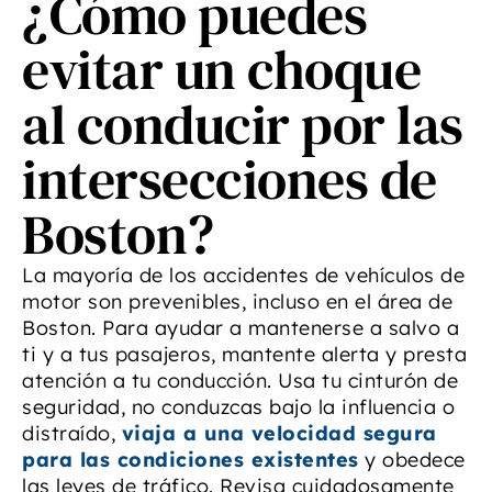
¿Cómo puedes
evitar un choque
al conducir por las
intersecciones de
Boston?
La mayoría de los accidentes de vehículos de
motor son prevenibles, incluso en el área de
Boston. Para ayudar a mantenerse a salvo a
ti y a tus pasajeros, mantente alerta y presta
atención a tu conducción. Usa tu cinturón de
seguridad, no conduzcas bajo la influencia o
distraído,
viaja a una velocidad segura
para las condiciones existentes
y obedece
las leyes de tráfico. Revisa cuidadosamente