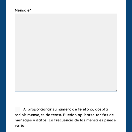
Mensaje
*
Consent
Al proporcionar su número de teléfono, acepta
recibir mensajes de texto. Pueden aplicarse tarifas de
mensajes y datos. La frecuencia de los mensajes puede
variar.