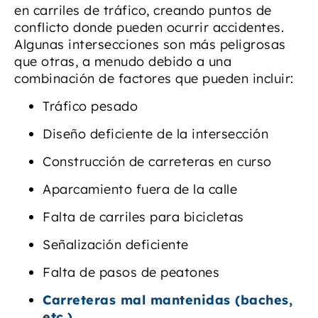
en carriles de tráfico, creando puntos de
conflicto donde pueden ocurrir accidentes.
Algunas intersecciones son más peligrosas
que otras, a menudo debido a una
combinación de factores que pueden incluir:
Tráfico pesado
Diseño deficiente de la intersección
Construcción de carreteras en curso
Aparcamiento fuera de la calle
Falta de carriles para bicicletas
Señalización deficiente
Falta de pasos de peatones
Carreteras mal mantenidas (baches,
etc.)