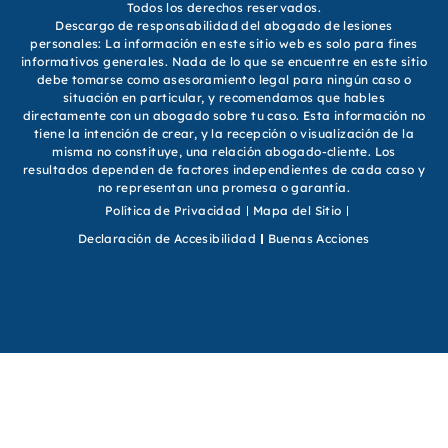
Todos los derechos reservados.
Descargo de responsabilidad del abogado de lesiones
personales: La información en este sitio web es solo para fines
informativos generales. Nada de lo que se encuentre en este sitio
debe tomarse como asesoramiento legal para ningún caso o
situación en particular, y recomendamos que hables
directamente con un abogado sobre tu caso. Esta información no
tiene la intención de crear, y la recepción o visualización de la
misma no constituye, una relación abogado-cliente. Los
resultados dependen de factores independientes de cada caso y
no representan una promesa o garantía.
Política de Privacidad
Mapa del Sitio
Declaración de Accesibilidad
Buenas Acciones