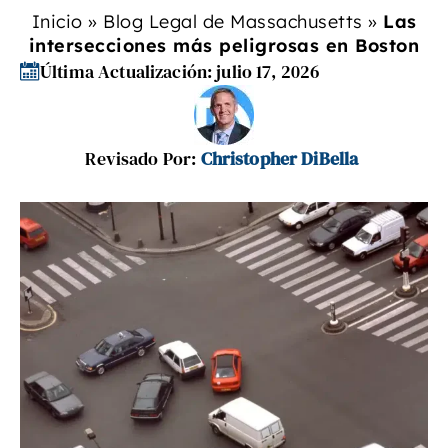
Inicio
»
Blog Legal de Massachusetts
»
Las
intersecciones más peligrosas en Boston
Última Actualización: julio 17, 2026
Revisado Por:
Christopher DiBella