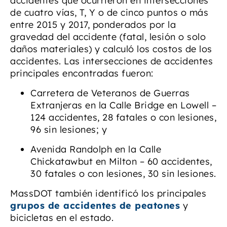
accidentes que ocurrieron en intersecciones
de cuatro vías, T, Y o de cinco puntos o más
entre 2015 y 2017, ponderados por la
gravedad del accidente (fatal, lesión o solo
daños materiales) y calculó los costos de los
accidentes. Las intersecciones de accidentes
principales encontradas fueron:
Carretera de Veteranos de Guerras
Extranjeras en la Calle Bridge en Lowell –
124 accidentes, 28 fatales o con lesiones,
96 sin lesiones; y
Avenida Randolph en la Calle
Chickatawbut en Milton – 60 accidentes,
30 fatales o con lesiones, 30 sin lesiones.
MassDOT también identificó los principales
grupos de accidentes de peatones
y
bicicletas en el estado.