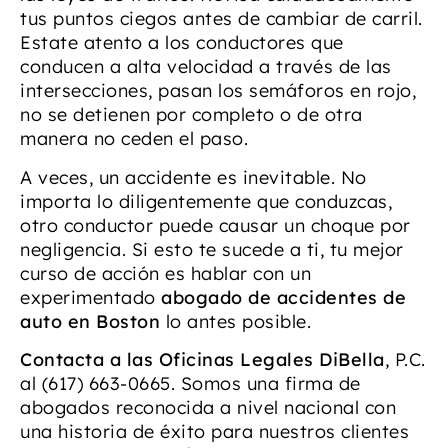
tus puntos ciegos antes de cambiar de carril.
Estate atento a los conductores que
conducen a alta velocidad a través de las
intersecciones, pasan los semáforos en rojo,
no se detienen por completo o de otra
manera no ceden el paso.
A veces, un accidente es inevitable. No
importa lo diligentemente que conduzcas,
otro conductor puede causar un choque por
negligencia. Si esto te sucede a ti, tu mejor
curso de acción es hablar con un
experimentado
abogado de accidentes de
auto en Boston
lo antes posible.
Contacta a las Oficinas Legales DiBella
, P.C.
al (617) 663-0665. Somos una firma de
abogados reconocida a nivel nacional con
una historia de éxito para nuestros clientes