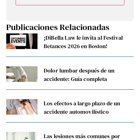
Publicaciones Relacionadas
¡DiBella Law le invita al Festival
Betances 2026 en Boston!
Dolor lumbar después de un
accidente: Guía completa
Los efectos a largo plazo de un
accidente automovilístico
Las lesiones más comunes por