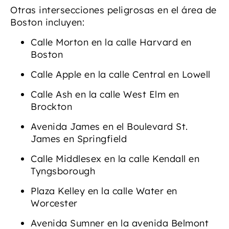
Otras intersecciones peligrosas en el área de
Boston incluyen:
Calle Morton en la calle Harvard en
Boston
Calle Apple en la calle Central en Lowell
Calle Ash en la calle West Elm en
Brockton
Avenida James en el Boulevard St.
James en Springfield
Calle Middlesex en la calle Kendall en
Tyngsborough
Plaza Kelley en la calle Water en
Worcester
Avenida Sumner en la avenida Belmont