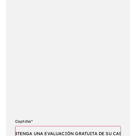
Captcha
*