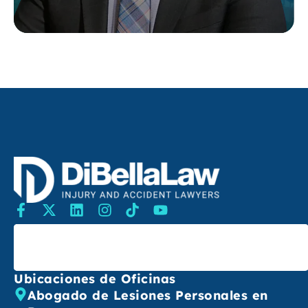
Buscar
Ubicaciones de Oficinas
Abogado de Lesiones Personales en