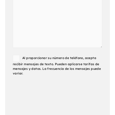
Consent
Al proporcionar su número de teléfono, acepta
recibir mensajes de texto. Pueden aplicarse tarifas de
mensajes y datos. La frecuencia de los mensajes puede
variar.