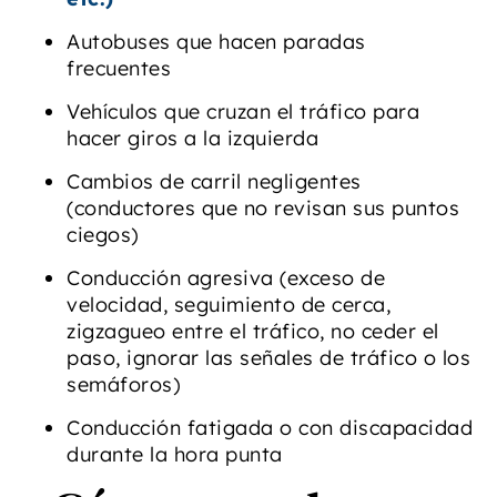
Autobuses que hacen paradas
frecuentes
Vehículos que cruzan el tráfico para
hacer giros a la izquierda
Cambios de carril negligentes
(conductores que no revisan sus puntos
ciegos)
Conducción agresiva (exceso de
velocidad, seguimiento de cerca,
zigzagueo entre el tráfico, no ceder el
paso, ignorar las señales de tráfico o los
semáforos)
Conducción fatigada o con discapacidad
durante la hora punta