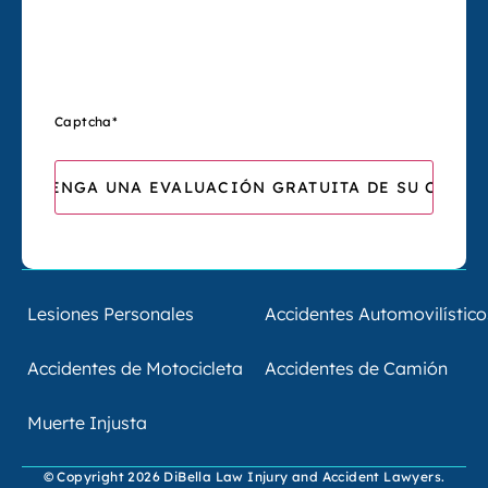
Captcha
*
Lesiones Personales
Accidentes Automovilístico
Accidentes de Motocicleta
Accidentes de Camión
Muerte Injusta
© Copyright 2026 DiBella Law Injury and Accident Lawyers.