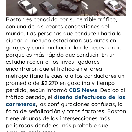
Boston es conocido por su terrible tráfico,
con una de las peores congestiones del
mundo. Las personas que conducen hacia la
ciudad a menudo estacionan sus autos en
garajes y caminan hacia donde necesitan ir,
porque es más rápido que conducir. En un
estudio reciente, los investigadores
encontraron que el tráfico en el área
metropolitana le cuesta a los conductores un
promedio de $2,270 en gasolina y tiempo
perdido, según informó
CBS News
. Debido al
tráfico pesado, el
diseño defectuoso de las
carreteras
, las configuraciones confusas, la
falta de señalización y otros factores, Boston
tiene algunas de las intersecciones más
peligrosas donde es más probable que