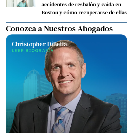
accidentes de resbalón y caída en
Boston y cómo recuperarse de ellas
Conozca a Nuestros Abogados
Christopher DiBella
LEER BIOGRAFÍA