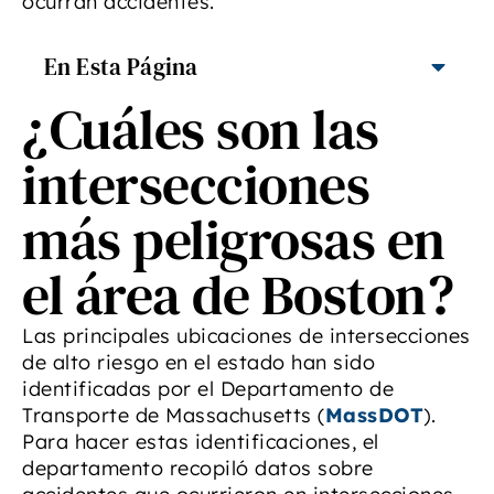
ocurran accidentes.
En Esta Página
¿Cuáles son las
intersecciones
más peligrosas en
el área de Boston?
Las principales ubicaciones de intersecciones
de alto riesgo en el estado han sido
identificadas por el Departamento de
Transporte de Massachusetts (
MassDOT
).
Para hacer estas identificaciones, el
departamento recopiló datos sobre