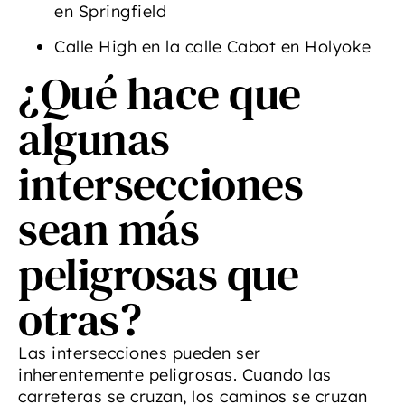
en Springfield
Calle High en la calle Cabot en Holyoke
¿Qué hace que
algunas
intersecciones
sean más
peligrosas que
otras?
Las intersecciones pueden ser
inherentemente peligrosas. Cuando las
carreteras se cruzan, los caminos se cruzan