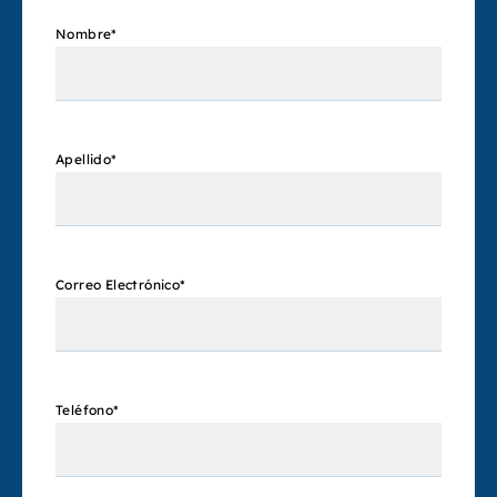
Nombre
*
Apellido
*
Correo Electrónico
*
Teléfono
*