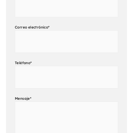
Correo electrónico
*
Teléfono
*
Mensaje
*