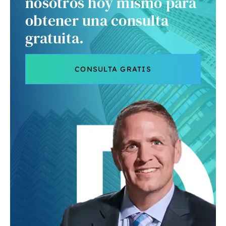
nosotros hoy mismo para
obtener una consulta
gratuita.
CONSULTA GRATIS