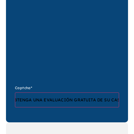
Captcha
*