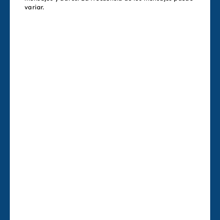
variar.