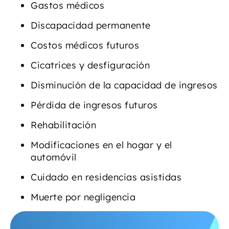
Gastos médicos
Discapacidad permanente
Costos médicos futuros
Cicatrices y desfiguración
Disminución de la capacidad de ingresos
Pérdida de ingresos futuros
Rehabilitación
Modificaciones en el hogar y el
automóvil
Cuidado en residencias asistidas
Muerte por negligencia