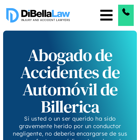
Abogado de
Accidentes de
Automóvil de
Billerica
Si usted o un ser querido ha sido
gravemente herido por un conductor
negligente, no debería encargarse de sus