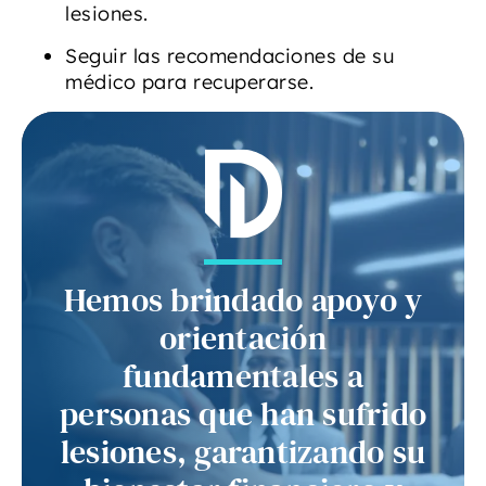
lesiones.
Seguir las recomendaciones de su
médico para recuperarse.
Hemos brindado apoyo y
orientación
fundamentales a
personas que han sufrido
lesiones, garantizando su