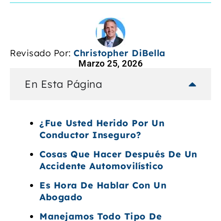
Revisado Por:
Christopher DiBella
Marzo 25, 2026
En Esta Página
¿Fue Usted Herido Por Un
Conductor Inseguro?
Cosas Que Hacer Después De Un
Accidente Automovilístico
Es Hora De Hablar Con Un
Abogado
Manejamos Todo Tipo De