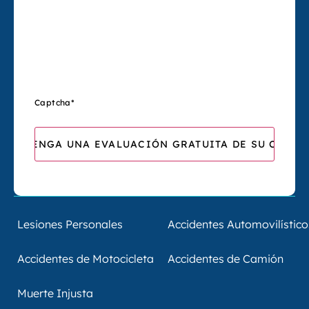
Captcha
*
Lesiones Personales
Accidentes Automovilístico
Accidentes de Motocicleta
Accidentes de Camión
Muerte Injusta