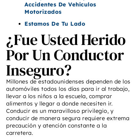
Accidentes De Vehículos
Motorizados
Estamos De Tu Lado
¿Fue Usted Herido
Por Un Conductor
Inseguro?
Millones de estadounidenses dependen de los
automóviles todos los días para ir al trabajo,
llevar a los niños a la escuela, comprar
alimentos y llegar a donde necesiten ir.
Conducir es un maravilloso privilegio, y
conducir de manera segura requiere extrema
precaución y atención constante a la
carretera.