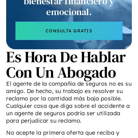
bienestar financiero y
emocional.
CONSULTA GRATIS
Es Hora De Hablar
Con Un Abogado
El agente de la compañía de seguros no es su
amigo. De hecho, su trabajo es resolver su
reclamo por la cantidad más baja posible.
Cualquier cosa que diga sobre el accidente a
un agente de seguros podría ser utilizada
para perjudicar su reclamo.
No acepte la primera oferta que reciba y