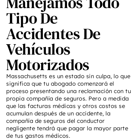
Manejamos Todo
Tipo De
Accidentes De
Vehículos
Motorizados
Massachusetts es un estado sin culpa, lo que
significa que tu abogado comenzará el
proceso presentando una reclamación con tu
propia compañía de seguros. Pero a medida
que las facturas médicas y otros costos se
acumulan después de un accidente, la
compañía de seguros del conductor
negligente tendrá que pagar la mayor parte
de tus gastos médicos.