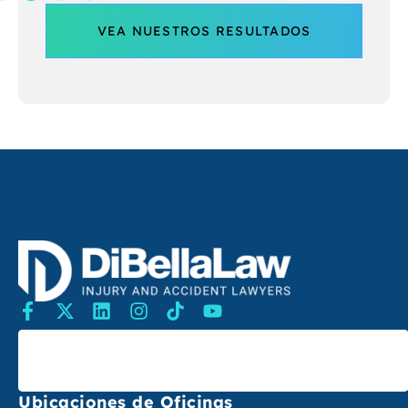
VEA NUESTROS RESULTADOS
Buscar
Ubicaciones de Oficinas