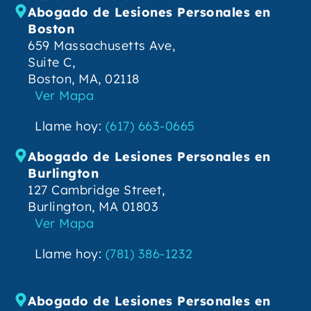
Abogado de Lesiones Personales en
Boston
659 Massachusetts Ave,
Suite C,
Boston, MA, 02118
Ver Mapa
Llame hoy:
(617) 663-0665
Abogado de Lesiones Personales en
Burlington
127 Cambridge Street,
Burlington, MA 01803
Ver Mapa
Llame hoy:
(781) 386-1232
Abogado de Lesiones Personales en