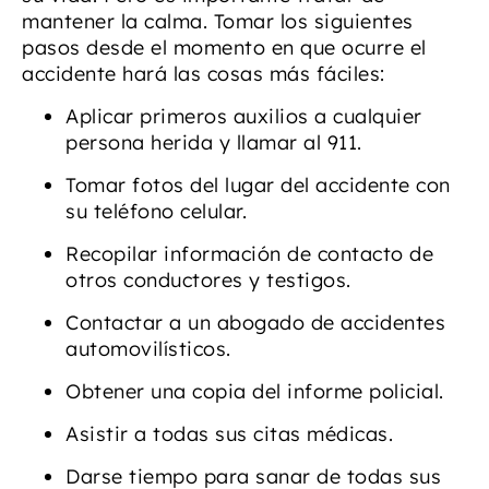
mantener la calma. Tomar los siguientes
pasos desde el momento en que ocurre el
accidente hará las cosas más fáciles:
Aplicar primeros auxilios a cualquier
persona herida y llamar al 911.
Tomar fotos del lugar del accidente con
su teléfono celular.
Recopilar información de contacto de
otros conductores y testigos.
Contactar a un abogado de accidentes
automovilísticos.
Obtener una copia del informe policial.
Asistir a todas sus citas médicas.
Darse tiempo para sanar de todas sus