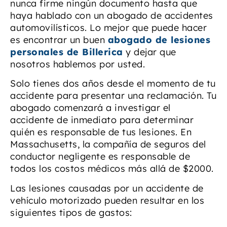
nunca firme ningún documento hasta que
haya hablado con un abogado de accidentes
automovilísticos. Lo mejor que puede hacer
es encontrar un buen
abogado de lesiones
personales de Billerica
y dejar que
nosotros hablemos por usted.
Solo tienes dos años desde el momento de tu
accidente para presentar una reclamación. Tu
abogado comenzará a investigar el
accidente de inmediato para determinar
quién es responsable de tus lesiones. En
Massachusetts, la compañía de seguros del
conductor negligente es responsable de
todos los costos médicos más allá de $2000.
Las lesiones causadas por un accidente de
vehículo motorizado pueden resultar en los
siguientes tipos de gastos: