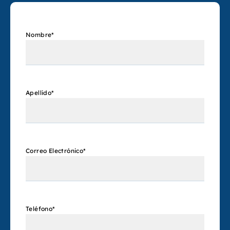
Nombre
*
Apellido
*
Correo Electrónico
*
Teléfono
*