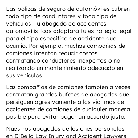
Las pólizas de seguro de automóviles cubren
todo tipo de conductores y todo tipo de
vehículos. Tu abogado de accidentes
automovilísticos adaptará tu estrategia legal
para el tipo específico de accidente que
ocurrió. Por ejemplo, muchas compañías de
camiones intentan reducir costos
contratando conductores inexpertos o no
realizando un mantenimiento adecuado en
sus vehículos.
Las compañías de camiones también a veces
contratan grandes bufetes de abogados que
persiguen agresivamente a las víctimas de
accidentes de camiones de cualquier manera
posible para evitar pagar un acuerdo justo.
Nuestros abogados de lesiones personales
en DiBella Law Injury and Accident Lawyers