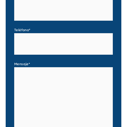
Teléfono
*
Mensaje
*