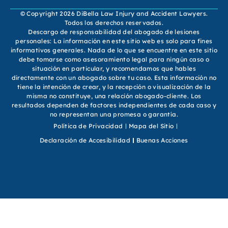
© Copyright 2026 DiBella Law Injury and Accident Lawyers.
Todos los derechos reservados.
Descargo de responsabilidad del abogado de lesiones
personales: La información en este sitio web es solo para fines
informativos generales. Nada de lo que se encuentre en este sitio
debe tomarse como asesoramiento legal para ningún caso o
situación en particular, y recomendamos que hables
directamente con un abogado sobre tu caso. Esta información no
tiene la intención de crear, y la recepción o visualización de la
misma no constituye, una relación abogado-cliente. Los
resultados dependen de factores independientes de cada caso y
no representan una promesa o garantía.
Política de Privacidad
Mapa del Sitio
Declaración de Accesibilidad
Buenas Acciones