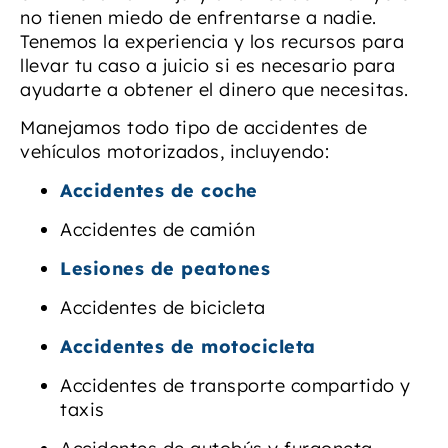
no tienen miedo de enfrentarse a nadie.
Tenemos la experiencia y los recursos para
llevar tu caso a juicio si es necesario para
ayudarte a obtener el dinero que necesitas.
Manejamos todo tipo de accidentes de
vehículos motorizados, incluyendo:
Accidentes de coche
Accidentes de camión
Lesiones de peatones
Accidentes de bicicleta
Accidentes de motocicleta
Accidentes de transporte compartido y
taxis