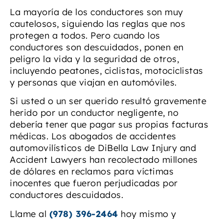
La mayoría de los conductores son muy
cautelosos, siguiendo las reglas que nos
protegen a todos. Pero cuando los
conductores son descuidados, ponen en
peligro la vida y la seguridad de otros,
incluyendo peatones, ciclistas, motociclistas
y personas que viajan en automóviles.
Si usted o un ser querido resultó gravemente
herido por un conductor negligente, no
debería tener que pagar sus propias facturas
médicas. Los abogados de accidentes
automovilísticos de DiBella Law Injury and
Accident Lawyers han recolectado millones
de dólares en reclamos para víctimas
inocentes que fueron perjudicadas por
conductores descuidados.
Llame al
(978) 396-2464
hoy mismo y