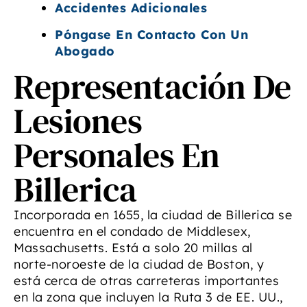
Accidentes Adicionales
Póngase En Contacto Con Un
Abogado
Representación De
Lesiones
Personales En
Billerica
Incorporada en 1655, la ciudad de Billerica se
encuentra en el condado de Middlesex,
Massachusetts. Está a solo 20 millas al
norte-noroeste de la ciudad de Boston, y
está cerca de otras carreteras importantes
en la zona que incluyen la Ruta 3 de EE. UU.,