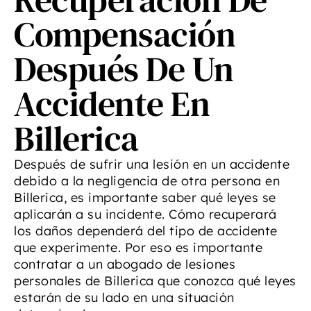
Compensación
Después De Un
Accidente En
Billerica
Después de sufrir una lesión en un accidente
debido a la negligencia de otra persona en
Billerica, es importante saber qué leyes se
aplicarán a su incidente. Cómo recuperará
los daños dependerá del tipo de accidente
que experimente. Por eso es importante
contratar a un abogado de lesiones
personales de Billerica que conozca qué leyes
estarán de su lado en una situación