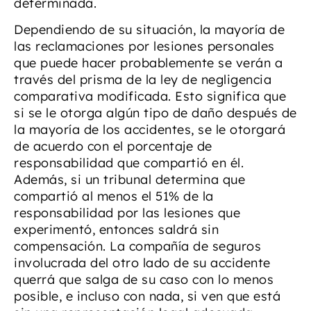
determinada.
Dependiendo de su situación, la mayoría de
las reclamaciones por lesiones personales
que puede hacer probablemente se verán a
través del prisma de la ley de negligencia
comparativa modificada. Esto significa que
si se le otorga algún tipo de daño después de
la mayoría de los accidentes, se le otorgará
de acuerdo con el porcentaje de
responsabilidad que compartió en él.
Además, si un tribunal determina que
compartió al menos el 51% de la
responsabilidad por las lesiones que
experimentó, entonces saldrá sin
compensación. La compañía de seguros
involucrada del otro lado de su accidente
querrá que salga de su caso con lo menos
posible, e incluso con nada, si ven que está