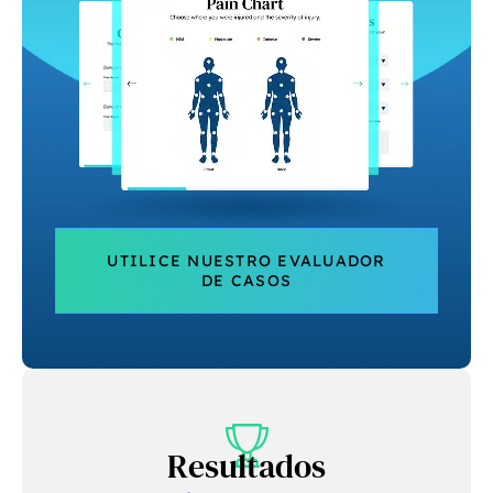
UTILICE NUESTRO EVALUADOR
DE CASOS
Resultados