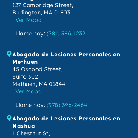
127 Cambridge Street,
Burlington, MA 01803
Ver Mapa
Llame hoy:
(781) 386-1232
Abogado de Lesiones Personales en
Methuen
45 Osgood Street,
Suite 302,
Methuen, MA 01844
Ver Mapa
Llame hoy:
(978) 396-2464
Abogado de Lesiones Personales en
Nashua
1 Chestnut St,