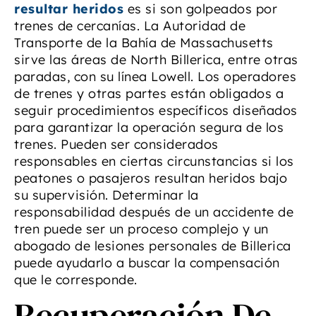
resultar heridos
es si son golpeados por
trenes de cercanías. La Autoridad de
Transporte de la Bahía de Massachusetts
sirve las áreas de North Billerica, entre otras
paradas, con su línea Lowell. Los operadores
de trenes y otras partes están obligados a
seguir procedimientos específicos diseñados
para garantizar la operación segura de los
trenes. Pueden ser considerados
responsables en ciertas circunstancias si los
peatones o pasajeros resultan heridos bajo
su supervisión. Determinar la
responsabilidad después de un accidente de
tren puede ser un proceso complejo y un
abogado de lesiones personales de Billerica
puede ayudarlo a buscar la compensación
que le corresponde.
Recuperación De