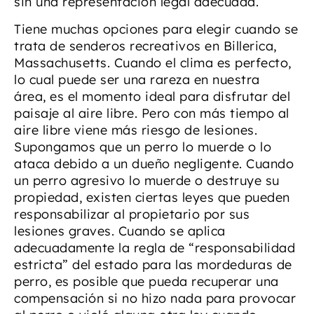
sin una representación legal adecuada.
Tiene muchas opciones para elegir cuando se
trata de senderos recreativos en Billerica,
Massachusetts. Cuando el clima es perfecto,
lo cual puede ser una rareza en nuestra
área, es el momento ideal para disfrutar del
paisaje al aire libre. Pero con más tiempo al
aire libre viene más riesgo de lesiones.
Supongamos que un perro lo muerde o lo
ataca debido a un dueño negligente. Cuando
un perro agresivo lo muerde o destruye su
propiedad, existen ciertas leyes que pueden
responsabilizar al propietario por sus
lesiones graves. Cuando se aplica
adecuadamente la regla de “responsabilidad
estricta” del estado para las mordeduras de
perro, es posible que pueda recuperar una
compensación si no hizo nada para provocar