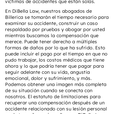
víctimas de accidentes que están solas.
En DiBella Law, nuestros abogados de
Billerica se tomarán el tiempo necesario para
examinar su accidente, construir un caso
respaldado por pruebas y abogar por usted
mientras buscamos la compensación que
merece. Puede tener derecho a múltiples
formas de daños por lo que ha sufrido. Esto
puede incluir el pago por el tiempo en que no
pudo trabajar, los costos médicos que tiene
ahora y lo que podría tener que pagar para
seguir adelante con su vida, angustia
emocional, dolor y sufrimiento, y más.
Podemos obtener una imagen más completa
de su situación cuando se conecta con
nosotros. El estatuto de limitaciones para
recuperar una compensación después de un
accidente relacionado con su lesión personal