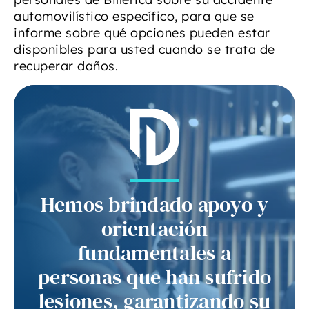
automovilístico específico, para que se
informe sobre qué opciones pueden estar
disponibles para usted cuando se trata de
recuperar daños.
Hemos brindado apoyo y
orientación
fundamentales a
personas que han sufrido
lesiones, garantizando su