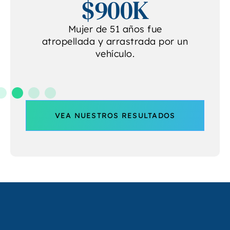
$900K
e
Mujer de 51 años fue
atropellada y arrastrada por un
vehículo.
VEA NUESTROS RESULTADOS