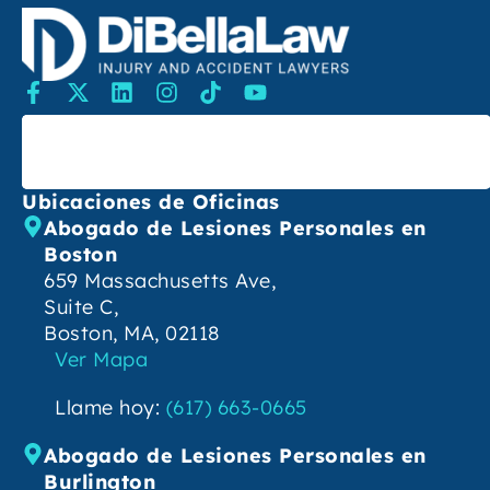
Buscar
Ubicaciones de Oficinas
Abogado de Lesiones Personales en
Boston
659 Massachusetts Ave,
Suite C,
Boston, MA, 02118
Ver Mapa
Llame hoy:
(617) 663-0665
Abogado de Lesiones Personales en
Burlington