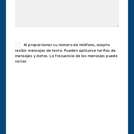
Consent
Al proporcionar su número de teléfono, acepta
recibir mensajes de texto. Pueden aplicarse tarifas de
mensajes y datos. La frecuencia de los mensajes puede
variar.