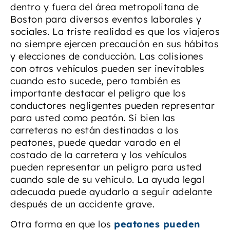
dentro y fuera del área metropolitana de
Boston para diversos eventos laborales y
sociales. La triste realidad es que los viajeros
no siempre ejercen precaución en sus hábitos
y elecciones de conducción. Las colisiones
con otros vehículos pueden ser inevitables
cuando esto sucede, pero también es
importante destacar el peligro que los
conductores negligentes pueden representar
para usted como peatón. Si bien las
carreteras no están destinadas a los
peatones, puede quedar varado en el
costado de la carretera y los vehículos
pueden representar un peligro para usted
cuando sale de su vehículo. La ayuda legal
adecuada puede ayudarlo a seguir adelante
después de un accidente grave.
Otra forma en que los
peatones pueden