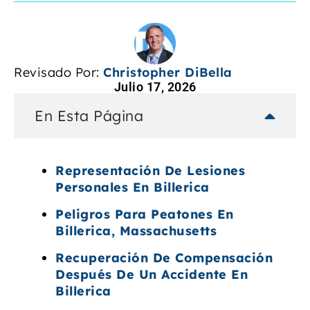
Revisado Por:
Christopher DiBella
Julio 17, 2026
En Esta Página
Representación De Lesiones
Personales En Billerica
Peligros Para Peatones En
Billerica, Massachusetts
Recuperación De Compensación
Después De Un Accidente En
Billerica