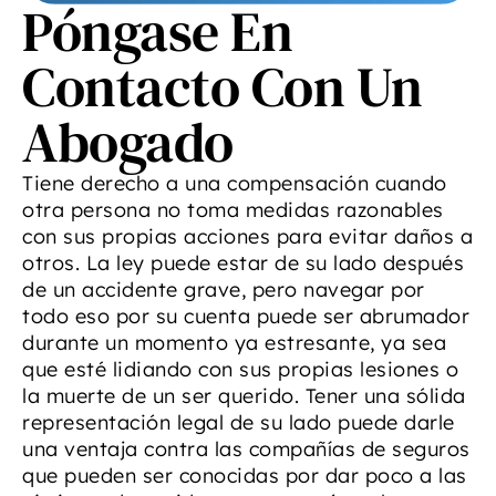
Póngase En
Contacto Con Un
Abogado
Tiene derecho a una compensación cuando
otra persona no toma medidas razonables
con sus propias acciones para evitar daños a
otros. La ley puede estar de su lado después
de un accidente grave, pero navegar por
todo eso por su cuenta puede ser abrumador
durante un momento ya estresante, ya sea
que esté lidiando con sus propias lesiones o
la muerte de un ser querido. Tener una sólida
representación legal de su lado puede darle
una ventaja contra las compañías de seguros
que pueden ser conocidas por dar poco a las