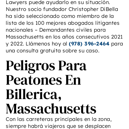
Lawyers puede ayudarlo en su situación.
Nuestro socio fundador Christopher DiBella
ha sido seleccionado como miembro de la
lista de los 100 mejores abogados litigantes
nacionales – Demandantes civiles para
Massachusetts en los años consecutivos 2021
y 2022. Llámenos hoy al
(978) 396-2464
para
una consulta gratuita sobre su caso.
Peligros Para
Peatones En
Billerica,
Massachusetts
Con las carreteras principales en la zona,
siempre habrá viajeros que se desplacen