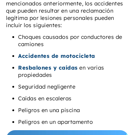
mencionados anteriormente, los accidentes
que pueden resultar en una reclamación
legítima por lesiones personales pueden
incluir los siguientes:
Choques causados por conductores de
camiones
Accidentes de motocicleta
Resbalones y caídas
en varias
propiedades
Seguridad negligente
Caídas en escaleras
Peligros en una piscina
Peligros en un apartamento