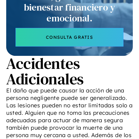
bienestar financiero y
emocional.
CONSULTA GRATIS
Accidentes
Adicionales
El daño que puede causar la acción de una
persona negligente puede ser generalizado.
Las lesiones pueden no estar limitadas solo a
usted. Alguien que no toma las precauciones
adecuadas para actuar de manera segura
también puede provocar la muerte de una
persona muy cercana a usted. Además de los