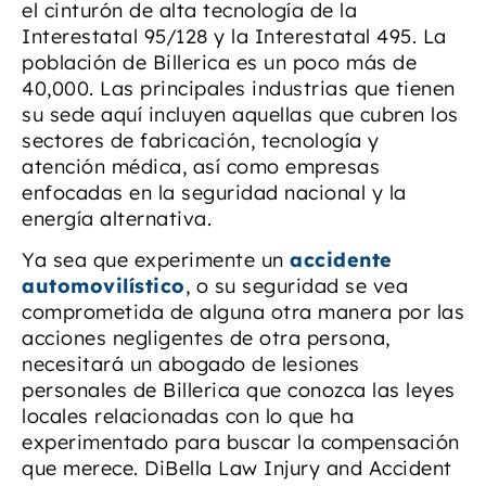
el cinturón de alta tecnología de la
Interestatal 95/128 y la Interestatal 495. La
población de Billerica es un poco más de
40,000. Las principales industrias que tienen
su sede aquí incluyen aquellas que cubren los
sectores de fabricación, tecnología y
atención médica, así como empresas
enfocadas en la seguridad nacional y la
energía alternativa.
Ya sea que experimente un
accidente
automovilístico
, o su seguridad se vea
comprometida de alguna otra manera por las
acciones negligentes de otra persona,
necesitará un abogado de lesiones
personales de Billerica que conozca las leyes
locales relacionadas con lo que ha
experimentado para buscar la compensación
que merece. DiBella Law Injury and Accident