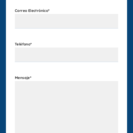
Correo Electrónico
*
Teléfono
*
Mensaje
*