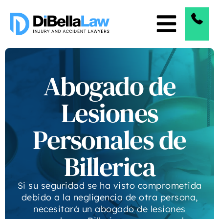
Abogado de
Lesiones
Personales de
Billerica
Si su seguridad se ha visto comprometida
debido a la negligencia de otra persona,
necesitará un abogado de lesiones