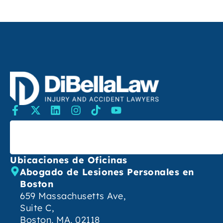
Buscar
Ubicaciones de Oficinas
Abogado de Lesiones Personales en
Boston
659 Massachusetts Ave,
Suite C,
Boston, MA, 02118