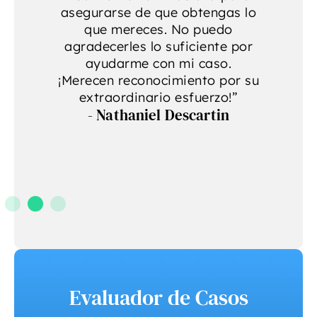
se
asegurarse de que obtengas lo
r
que mereces. No puedo
agradecerles lo suficiente por
ayudarme con mi caso.
¡Merecen reconocimiento por su
extraordinario esfuerzo!”
- Nathaniel Descartin
Evaluador de Casos