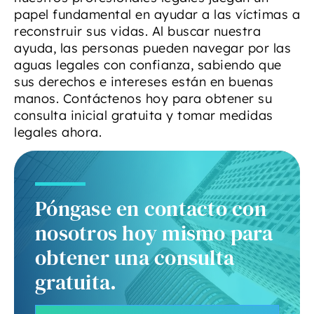
papel fundamental en ayudar a las víctimas a
reconstruir sus vidas. Al buscar nuestra
ayuda, las personas pueden navegar por las
aguas legales con confianza, sabiendo que
sus derechos e intereses están en buenas
manos. Contáctenos hoy para obtener su
consulta inicial gratuita y tomar medidas
legales ahora.
Póngase en contacto con
nosotros hoy mismo para
obtener una consulta
gratuita.