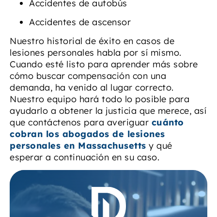
Accidentes de autobús
Accidentes de ascensor
Nuestro historial de éxito en casos de
lesiones personales habla por sí mismo.
Cuando esté listo para aprender más sobre
cómo buscar compensación con una
demanda, ha venido al lugar correcto.
Nuestro equipo hará todo lo posible para
ayudarlo a obtener la justicia que merece, así
que contáctenos para averiguar
cuánto
cobran los abogados de lesiones
personales en Massachusetts
y qué
esperar a continuación en su caso.