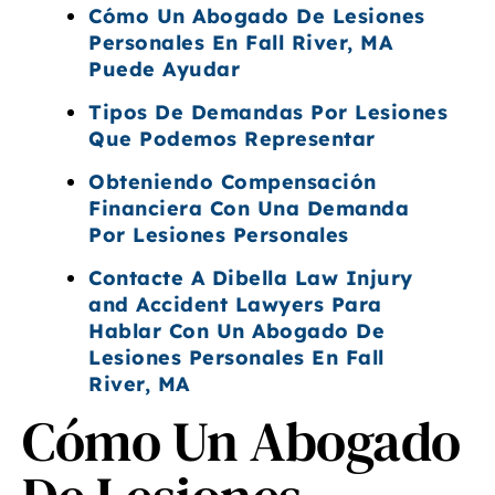
Cómo Un Abogado De Lesiones
Personales En Fall River, MA
Puede Ayudar
Tipos De Demandas Por Lesiones
Que Podemos Representar
Obteniendo Compensación
Financiera Con Una Demanda
Por Lesiones Personales
Contacte A Dibella Law Injury
and Accident Lawyers Para
Hablar Con Un Abogado De
Lesiones Personales En Fall
River, MA
Cómo Un Abogado