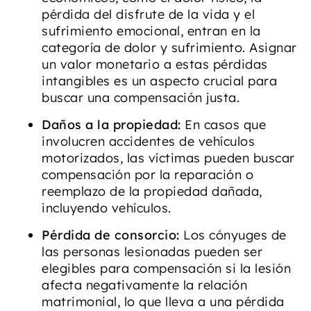
pérdida del disfrute de la vida y el
sufrimiento emocional, entran en la
categoría de dolor y sufrimiento. Asignar
un valor monetario a estas pérdidas
intangibles es un aspecto crucial para
buscar una compensación justa.
Daños a la propiedad:
En casos que
involucren accidentes de vehículos
motorizados, las víctimas pueden buscar
compensación por la reparación o
reemplazo de la propiedad dañada,
incluyendo vehículos.
Pérdida de consorcio:
Los cónyuges de
las personas lesionadas pueden ser
elegibles para compensación si la lesión
afecta negativamente la relación
matrimonial, lo que lleva a una pérdida