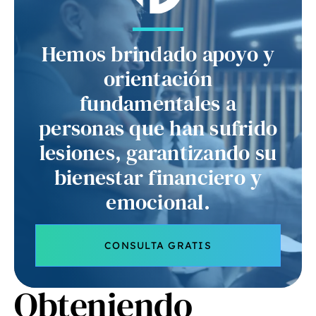
Hemos brindado apoyo y
orientación
fundamentales a
personas que han sufrido
lesiones, garantizando su
bienestar financiero y
emocional.
CONSULTA GRATIS
Obteniendo