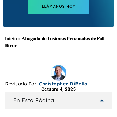
LLÁMANOS HOY
Inicio
»
Abogado de Lesiones Personales de Fall
River
Revisado Por:
Christopher DiBella
Octubre 4, 2025
En Esta Página