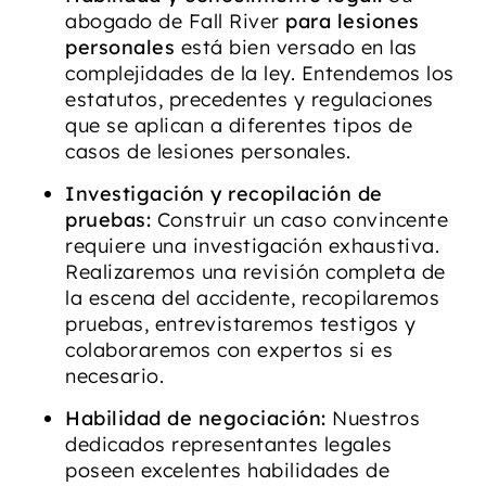
abogado de Fall River
para lesiones
personales
está bien versado en las
complejidades de la ley. Entendemos los
estatutos, precedentes y regulaciones
que se aplican a diferentes tipos de
casos de lesiones personales.
Investigación y recopilación de
pruebas:
Construir un caso convincente
requiere una investigación exhaustiva.
Realizaremos una revisión completa de
la escena del accidente, recopilaremos
pruebas, entrevistaremos testigos y
colaboraremos con expertos si es
necesario.
Habilidad de negociación:
Nuestros
dedicados representantes legales
poseen excelentes habilidades de