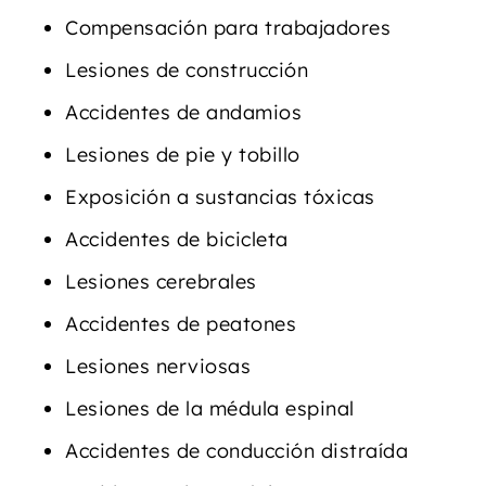
Compensación para trabajadores
Lesiones de construcción
Accidentes de andamios
Lesiones de pie y tobillo
Exposición a sustancias tóxicas
Accidentes de bicicleta
Lesiones cerebrales
Accidentes de peatones
Lesiones nerviosas
Lesiones de la médula espinal
Accidentes de conducción distraída