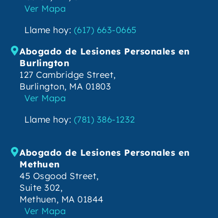
Ver Mapa
Llame hoy:
(617) 663-0665
Abogado de Lesiones Personales en
Burlington
127 Cambridge Street,
Burlington, MA 01803
Ver Mapa
Llame hoy:
(781) 386-1232
Abogado de Lesiones Personales en
Methuen
45 Osgood Street,
Suite 302,
Methuen, MA 01844
Ver Mapa