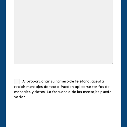
Consent
Al proporcionar su número de teléfono, acepta
recibir mensajes de texto. Pueden aplicarse tarifas de
mensajes y datos. La frecuencia de los mensajes puede
variar.