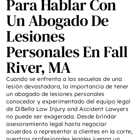
Para Hablar Con
Un Abogado De
Lesiones
Personales En Fall
River, MA
Cuando se enfrenta a las secuelas de una
lesión devastadora, la importancia de tener
un abogado de lesiones personales
conocedor y experimentado del equipo legal
de DiBella Law Injury and Accident Lawyers
no puede ser exagerada. Desde brindar
asesoramiento legal hasta negociar
acuerdos o representar a clientes en la corte,
nuestros profesionales legales juegan un