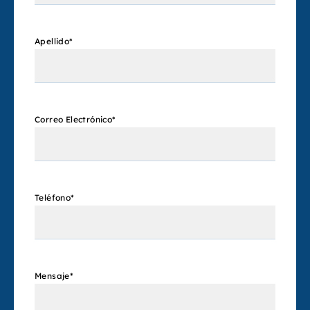
Apellido
*
Correo Electrónico
*
Teléfono
*
Mensaje
*