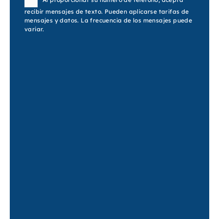
recibir mensajes de texto. Pueden aplicarse tarifas de
mensajes y datos. La frecuencia de los mensajes puede
variar.