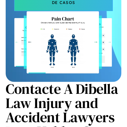
DE CASOS
Contacte A Dibella
Law Injury and
Accident Lawyers