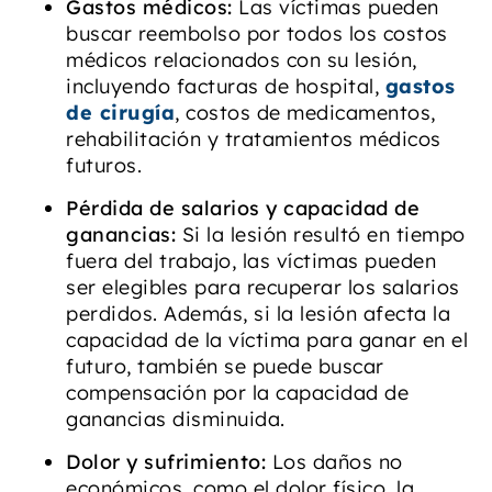
Gastos médicos:
Las víctimas pueden
buscar reembolso por todos los costos
médicos relacionados con su lesión,
incluyendo facturas de hospital,
gastos
de cirugía
, costos de medicamentos,
rehabilitación y tratamientos médicos
futuros.
Pérdida de salarios y capacidad de
ganancias:
Si la lesión resultó en tiempo
fuera del trabajo, las víctimas pueden
ser elegibles para recuperar los salarios
perdidos. Además, si la lesión afecta la
capacidad de la víctima para ganar en el
futuro, también se puede buscar
compensación por la capacidad de
ganancias disminuida.
Dolor y sufrimiento:
Los daños no
económicos, como el dolor físico, la