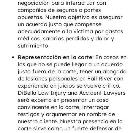
negociación para interactuar con
compañías de seguros o partes
opuestas. Nuestro objetivo es asegurar
un acuerdo justo que compense
adecuadamente a la víctima por gastos
médicos, salarios perdidos y dolor y
sufrimiento.
Representación en la corte:
En casos en
los que no se puede llegar a un acuerdo
justo fuera de la corte, tener un abogado
de lesiones personales en Fall River con
experiencia en juicios se vuelve crítico.
DiBella Law Injury and Accident Lawyers
será experto en presentar un caso
convincente en la corte, interrogar
testigos y argumentar en nombre de
nuestro cliente. Nuestra presencia en la
corte sirve como un fuerte defensor de