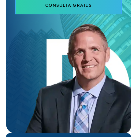
CONSULTA GRATIS