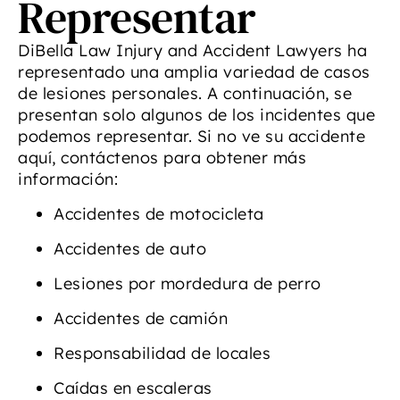
Representar
DiBella Law Injury and Accident Lawyers ha
representado una amplia variedad de casos
de lesiones personales. A continuación, se
presentan solo algunos de los incidentes que
podemos representar. Si no ve su accidente
aquí, contáctenos para obtener más
información:
Accidentes de motocicleta
Accidentes de auto
Lesiones por mordedura de perro
Accidentes de camión
Responsabilidad de locales
Caídas en escaleras