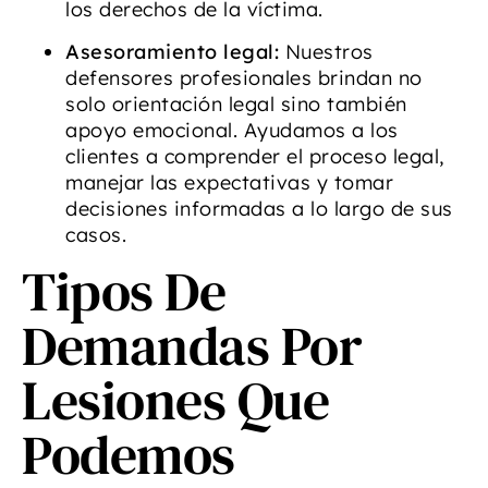
los derechos de la víctima.
Asesoramiento legal:
Nuestros
defensores profesionales brindan no
solo orientación legal sino también
apoyo emocional. Ayudamos a los
clientes a comprender el proceso legal,
manejar las expectativas y tomar
decisiones informadas a lo largo de sus
casos.
Tipos De
Demandas Por
Lesiones Que
Podemos