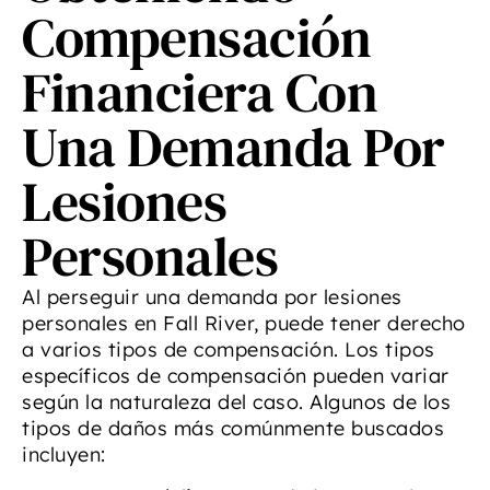
Compensación
Financiera Con
Una Demanda Por
Lesiones
Personales
Al perseguir una demanda por lesiones
personales en Fall River, puede tener derecho
a varios tipos de compensación. Los tipos
específicos de compensación pueden variar
según la naturaleza del caso. Algunos de los
tipos de daños más comúnmente buscados
incluyen: