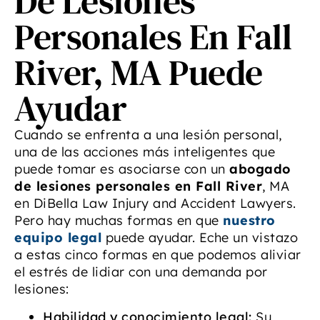
De Lesiones
Personales En Fall
River, MA Puede
Ayudar
Cuando se enfrenta a una lesión personal,
una de las acciones más inteligentes que
puede tomar es asociarse con un
abogado
de lesiones personales en Fall River
, MA
en DiBella Law Injury and Accident Lawyers.
Pero hay muchas formas en que
nuestro
equipo legal
puede ayudar. Eche un vistazo
a estas cinco formas en que podemos aliviar
el estrés de lidiar con una demanda por
lesiones:
Habilidad y conocimiento legal:
Su