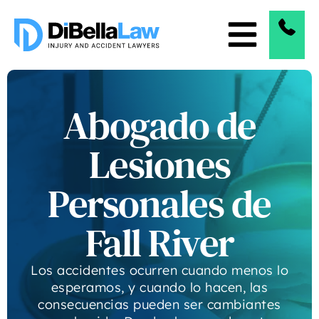
Abogado de
Lesiones
Personales de
Fall River
Los accidentes ocurren cuando menos lo
esperamos, y cuando lo hacen, las
consecuencias pueden ser cambiantes