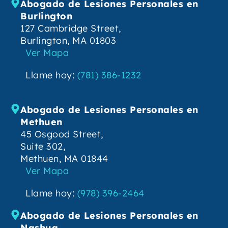
Abogado de Lesiones Personales en
Burlington
127 Cambridge Street,
Burlington, MA 01803
Ver Mapa
Llame hoy:
(781) 386-1232
Abogado de Lesiones Personales en
Methuen
45 Osgood Street,
Suite 302,
Methuen, MA 01844
Ver Mapa
Llame hoy:
(978) 396-2464
Abogado de Lesiones Personales en
Nashua