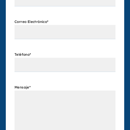
Correo Electrónico
*
Teléfono
*
Mensaje
*