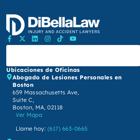
Buscar
Ubicaciones de Oficinas
Abogado de Lesiones Personales en
Boston
659 Massachusetts Ave,
Suite C,
Boston, MA, 02118
Ver Mapa
Llame hoy:
(617) 663-0665