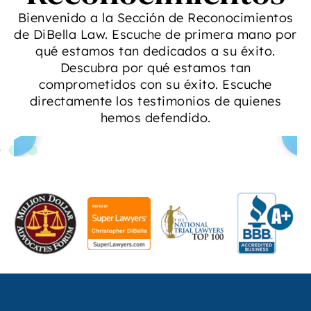
Bienvenido a la Sección de Reconocimientos
de DiBella Law. Escuche de primera mano por
qué estamos tan dedicados a su éxito.
Descubra por qué estamos tan
comprometidos con su éxito. Escuche
directamente los testimonios de quienes
hemos defendido.