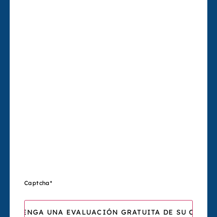
Captcha
*