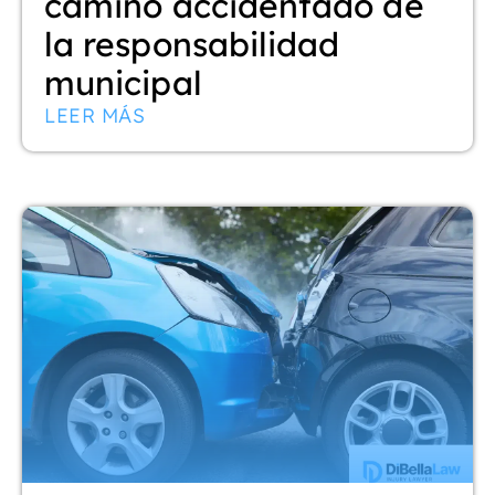
camino accidentado de
la responsabilidad
municipal
LEER MÁS