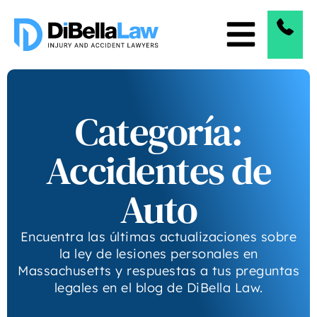
Categoría:
Accidentes de
Auto
Encuentra las últimas actualizaciones sobre
la ley de lesiones personales en
Massachusetts y respuestas a tus preguntas
legales en el blog de DiBella Law.