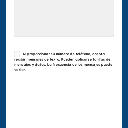
Consent
Al proporcionar su número de teléfono, acepta
recibir mensajes de texto. Pueden aplicarse tarifas de
mensajes y datos. La frecuencia de los mensajes puede
variar.