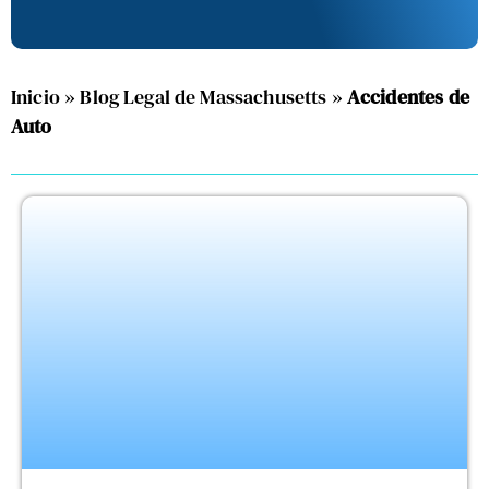
Inicio
»
Blog Legal de Massachusetts
»
Accidentes de
Auto