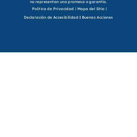
no representan una promesa o garantía.
Política de Privacidad
Mapa del Sitio
Declaración de Accesibilidad
Buenas Acciones