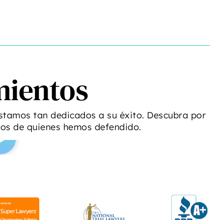
mientos
stamos tan dedicados a su éxito. Descubra por
ios de quienes hemos defendido.