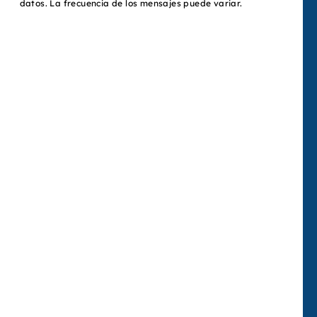
datos. La frecuencia de los mensajes puede variar.