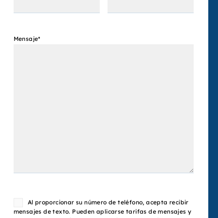
Mensaje
*
Consent
Al proporcionar su número de teléfono, acepta recibir
mensajes de texto. Pueden aplicarse tarifas de mensajes y