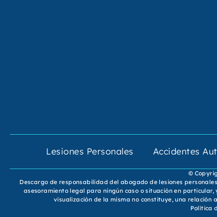
Lesiones Personales
Accidentes Aut
© Copyrig
Descargo de responsabilidad del abogado de lesiones personales: 
asesoramiento legal para ningún caso o situación en particular,
visualización de la misma no constituye, una relació
Política