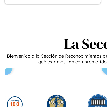
La Sec
Bienvenido a la Sección de Reconocimientos d
qué estamos tan comprometidos 