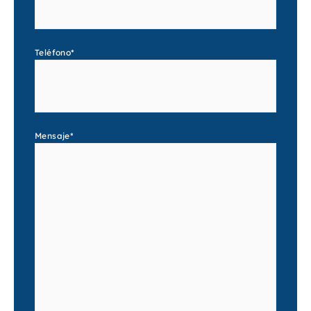
Teléfono
*
Mensaje
*