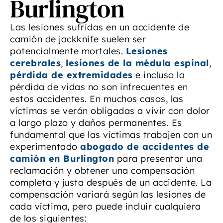
Burlington
Las lesiones sufridas en un accidente de
camión de jackknife suelen ser
potencialmente mortales.
Lesiones
cerebrales
,
lesiones de la médula espinal
,
pérdida de extremidades
e incluso la
pérdida de vidas no son infrecuentes en
estos accidentes. En muchos casos, las
víctimas se verán obligadas a vivir con dolor
a largo plazo y daños permanentes. Es
fundamental que las víctimas trabajen con un
experimentado
abogado de accidentes de
camión en Burlington
para presentar una
reclamación y obtener una compensación
completa y justa después de un accidente. La
compensación variará según las lesiones de
cada víctima, pero puede incluir cualquiera
de los siguientes: