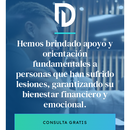
Hemos brindado apoyo y
orientación
fundamentales a
personas que han sufrido
lesiones, garantizando su
bienestar financiero y
emocional.
CONSULTA GRATIS