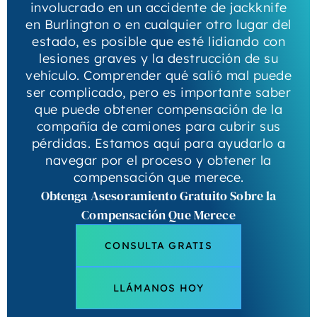
involucrado en un accidente de jackknife
en Burlington o en cualquier otro lugar del
estado, es posible que esté lidiando con
lesiones graves y la destrucción de su
vehículo. Comprender qué salió mal puede
ser complicado, pero es importante saber
que puede obtener compensación de la
compañía de camiones para cubrir sus
pérdidas. Estamos aquí para ayudarlo a
navegar por el proceso y obtener la
compensación que merece.
Obtenga Asesoramiento Gratuito Sobre la
Compensación Que Merece
CONSULTA GRATIS
LLÁMANOS HOY