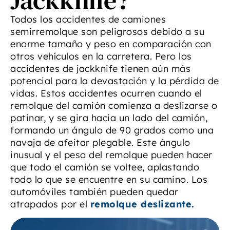
Jackknife?
Todos los accidentes de camiones
semirremolque son peligrosos debido a su
enorme tamaño y peso en comparación con
otros vehículos en la carretera. Pero los
accidentes de jackknife tienen aún más
potencial para la devastación y la pérdida de
vidas. Estos accidentes ocurren cuando el
remolque del camión comienza a deslizarse o
patinar, y se gira hacia un lado del camión,
formando un ángulo de 90 grados como una
navaja de afeitar plegable. Este ángulo
inusual y el peso del remolque pueden hacer
que todo el camión se voltee, aplastando
todo lo que se encuentre en su camino. Los
automóviles también pueden quedar
atrapados por el
remolque deslizante.