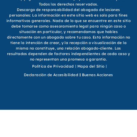
Todos los derechos reservados.
Descargo de responsabilidad del abogado de lesiones
personales: La información en este sitio web es solo para fines
informativos generales. Nada de lo que se encuentre en este sitio
debe tomarse como asesoramiento legal para ningún caso o
situación en particular, y recomendamos que hables
directamente con un abogado sobre tu caso. Esta información no
tiene la intención de crear, y la recepción o visualización de la
misma no constituye, una relación abogado-cliente. Los
resultados dependen de factores independientes de cada caso y
no representan una promesa o garantía.
Política de Privacidad
Mapa del Sitio
Declaración de Accesibilidad
Buenas Acciones