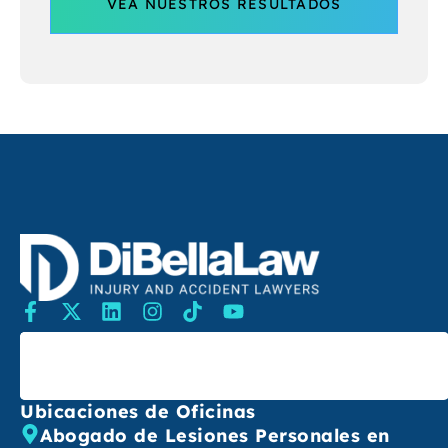
VEA NUESTROS RESULTADOS
Buscar
Ubicaciones de Oficinas
Abogado de Lesiones Personales en