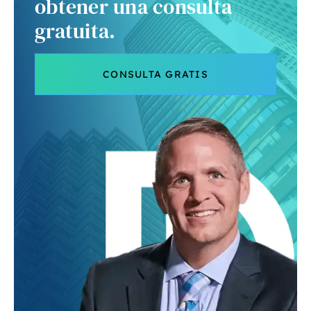
obtener una consulta
gratuita.
CONSULTA GRATIS