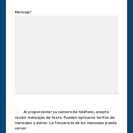
Mensaje
*
Consent
Al proporcionar su número de teléfono, acepta
recibir mensajes de texto. Pueden aplicarse tarifas de
mensajes y datos. La frecuencia de los mensajes puede
variar.