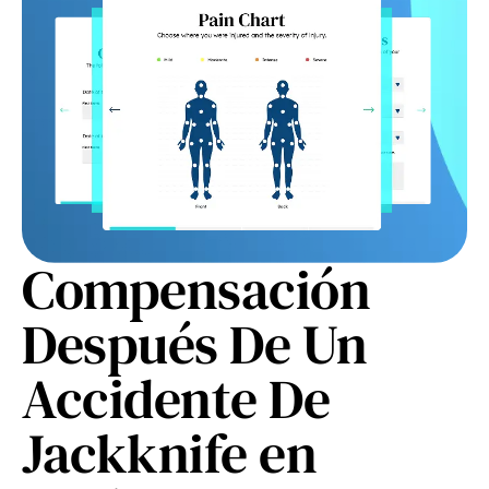
Compensación
Después De Un
Accidente De
Jackknife en