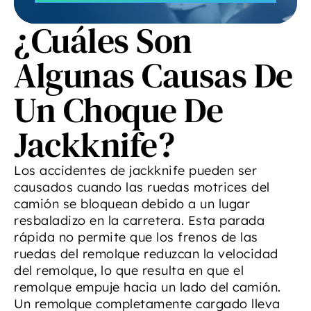
¿Cuáles Son
Algunas Causas De
Un Choque De
Jackknife?
Los accidentes de jackknife pueden ser
causados cuando las ruedas motrices del
camión se bloquean debido a un lugar
resbaladizo en la carretera. Esta parada
rápida no permite que los frenos de las
ruedas del remolque reduzcan la velocidad
del remolque, lo que resulta en que el
remolque empuje hacia un lado del camión.
Un remolque completamente cargado lleva