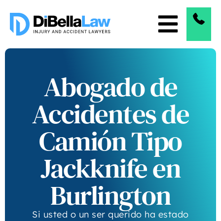
Abogado de
Accidentes de
Camión Tipo
Jackknife en
Burlington
Si usted o un ser querido ha estado