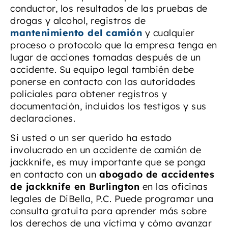
conductor, los resultados de las pruebas de
drogas y alcohol, registros de
mantenimiento del camión
y cualquier
proceso o protocolo que la empresa tenga en
lugar de acciones tomadas después de un
accidente. Su equipo legal también debe
ponerse en contacto con las autoridades
policiales para obtener registros y
documentación, incluidos los testigos y sus
declaraciones.
Si usted o un ser querido ha estado
involucrado en un accidente de camión de
jackknife, es muy importante que se ponga
en contacto con un
abogado de accidentes
de jackknife en Burlington
en las oficinas
legales de DiBella, P.C. Puede programar una
consulta gratuita para aprender más sobre
los derechos de una víctima y cómo avanzar