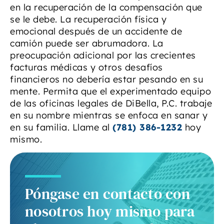
en la recuperación de la compensación que
se le debe. La recuperación física y
emocional después de un accidente de
camión puede ser abrumadora. La
preocupación adicional por las crecientes
facturas médicas y otros desafíos
financieros no debería estar pesando en su
mente. Permita que el experimentado equipo
de las oficinas legales de DiBella, P.C. trabaje
en su nombre mientras se enfoca en sanar y
en su familia. Llame al
(781) 386-1232
hoy
mismo.
Póngase en contacto con
nosotros hoy mismo para