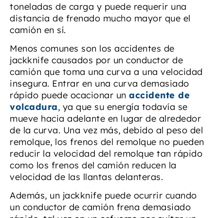
toneladas de carga y puede requerir una
distancia de frenado mucho mayor que el
camión en sí.
Menos comunes son los accidentes de
jackknife causados por un conductor de
camión que toma una curva a una velocidad
insegura. Entrar en una curva demasiado
rápido puede ocacionar un
accidente de
volcadura
, ya que su energía todavía se
mueve hacia adelante en lugar de alrededor
de la curva. Una vez más, debido al peso del
remolque, los frenos del remolque no pueden
reducir la velocidad del remolque tan rápido
como los frenos del camión reducen la
velocidad de las llantas delanteras.
Además, un jackknife puede ocurrir cuando
un conductor de camión frena demasiado