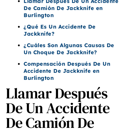
Llamar Después De Un Accidente
De Camión De Jackknife en
Burlington
¿Qué Es Un Accidente De
Jackknife?
¿Cuáles Son Algunas Causas De
Un Choque De Jackknife?
Compensación Después De Un
Accidente De Jackknife en
Burlington
Llamar Después
De Un Accidente
De Camión De