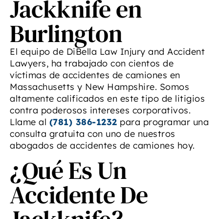
Jackknife en
Burlington
El equipo de DiBella Law Injury and Accident
Lawyers, ha trabajado con cientos de
víctimas de accidentes de camiones en
Massachusetts y New Hampshire. Somos
altamente calificados en este tipo de litigios
contra poderosos intereses corporativos.
Llame al
(781) 386-1232
para programar una
consulta gratuita con uno de nuestros
abogados de accidentes de camiones hoy.
¿Qué Es Un
Accidente De