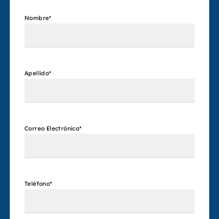
Nombre
*
Apellido
*
Correo Electrónico
*
Teléfono
*