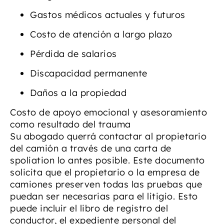
Gastos médicos actuales y futuros
Costo de atención a largo plazo
Pérdida de salarios
Discapacidad permanente
Daños a la propiedad
Costo de apoyo emocional y asesoramiento
como resultado del trauma
Su abogado querrá contactar al propietario
del camión a través de una carta de
spoliation lo antes posible. Este documento
solicita que el propietario o la empresa de
camiones preserven todas las pruebas que
puedan ser necesarias para el litigio. Esto
puede incluir el libro de registro del
conductor, el expediente personal del