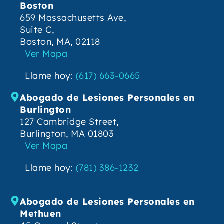
Boston
659 Massachusetts Ave,
Suite C,
Boston, MA, 02118
Ver Mapa
Llame hoy:
(617) 663-0665
Abogado de Lesiones Personales en
Burlington
127 Cambridge Street,
Burlington, MA 01803
Ver Mapa
Llame hoy:
(781) 386-1232
Abogado de Lesiones Personales en
Methuen