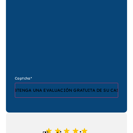
Captcha
*