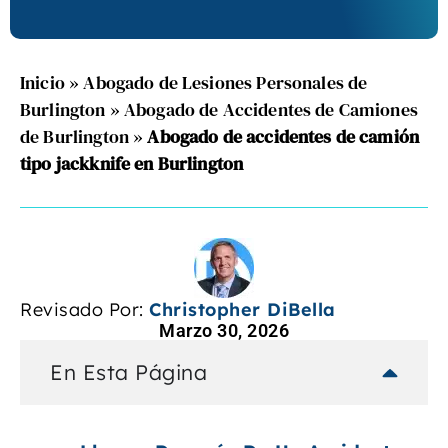
Inicio
»
Abogado de Lesiones Personales de
Burlington
»
Abogado de Accidentes de Camiones
de Burlington
»
Abogado de accidentes de camión
tipo jackknife en Burlington
Revisado Por:
Christopher DiBella
Marzo 30, 2026
En Esta Página