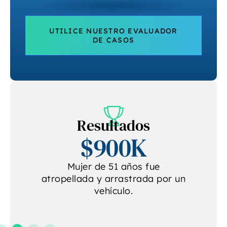
UTILICE NUESTRO EVALUADOR
DE CASOS
Resultados
$900K
e
Mujer de 51 años fue
atropellada y arrastrada por un
vehículo.