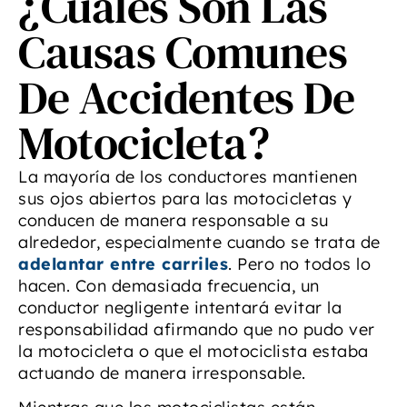
¿Cuáles Son Las
Causas Comunes
De Accidentes De
Motocicleta?
La mayoría de los conductores mantienen
sus ojos abiertos para las motocicletas y
conducen de manera responsable a su
alrededor, especialmente cuando se trata de
adelantar entre carriles
. Pero no todos lo
hacen. Con demasiada frecuencia, un
conductor negligente intentará evitar la
responsabilidad afirmando que no pudo ver
la motocicleta o que el motociclista estaba
actuando de manera irresponsable.