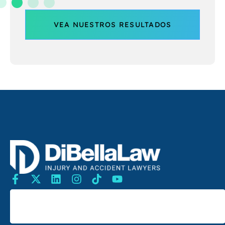
VEA NUESTROS RESULTADOS
Buscar