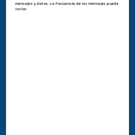
mensajes y datos. La frecuencia de los mensajes puede
variar.