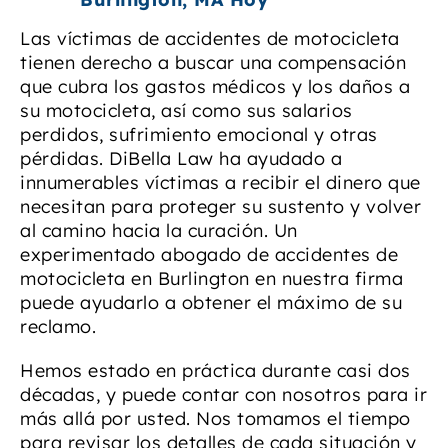
Las víctimas de accidentes de motocicleta
tienen derecho a buscar una compensación
que cubra los gastos médicos y los daños a
su motocicleta, así como sus salarios
perdidos, sufrimiento emocional y otras
pérdidas. DiBella Law ha ayudado a
innumerables víctimas a recibir el dinero que
necesitan para proteger su sustento y volver
al camino hacia la curación. Un
experimentado abogado de accidentes de
motocicleta en Burlington en nuestra firma
puede ayudarlo a obtener el máximo de su
reclamo.
Hemos estado en práctica durante casi dos
décadas, y puede contar con nosotros para ir
más allá por usted. Nos tomamos el tiempo
para revisar los detalles de cada situación y