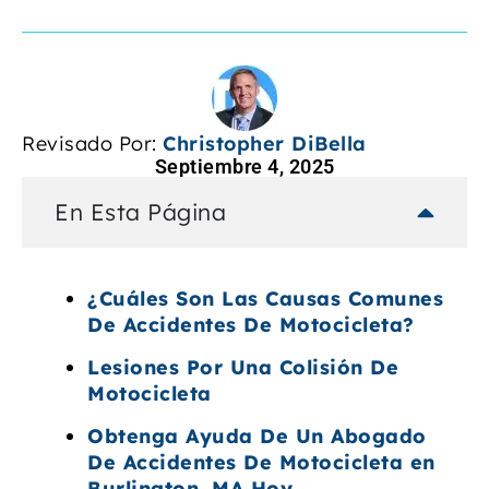
Revisado Por:
Christopher DiBella
Septiembre 4, 2025
En Esta Página
¿Cuáles Son Las Causas Comunes
De Accidentes De Motocicleta?
Lesiones Por Una Colisión De
Motocicleta
Obtenga Ayuda De Un Abogado
De Accidentes De Motocicleta en
Burlington, MA Hoy