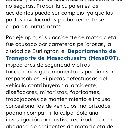
no seguras. Probar la culpa en estos
accidentes puede ser complejo, ya que las
partes involucradas probablemente se
culparán mutuamente.
Por ejemplo, si su accidente de motocicleta
fue causado por carreteras peligrosas, la
ciudad de Burlington, el
Departamento de
Transporte de Massachusetts (MassDOT)
,
inspectores de seguridad y otros
funcionarios gubernamentales podrían ser
responsables. Si piezas defectuosas del
vehículo contribuyeron al accidente,
diseñadores, minoristas, fabricantes,
trabajadores de mantenimiento e incluso
concesionarios de vehículos motorizados
podrían compartir la culpa. Solo una
investigación exhaustiva realizada por un
abogado de accidentes de motocicleta de