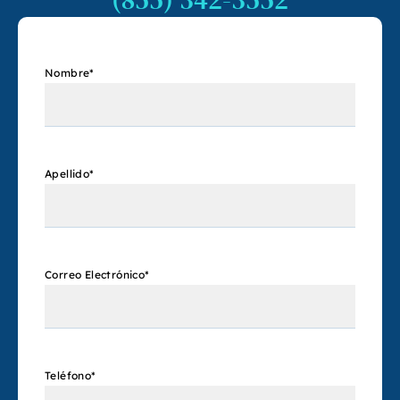
Nombre
*
Apellido
*
Correo Electrónico
*
Teléfono
*