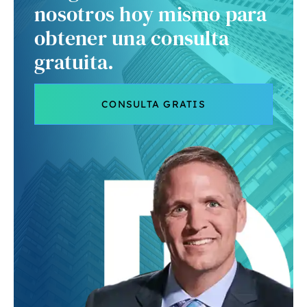
nosotros hoy mismo para
obtener una consulta
gratuita.
CONSULTA GRATIS