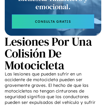
emocional.
CONSULTA GRATIS
Lesiones Por Una
Colisión De
Motocicleta
Las lesiones que pueden sufrir en un
accidente de motocicleta pueden ser
gravemente graves. El hecho de que las
motocicletas no tengan cinturones de
seguridad significa que los conductores
pueden ser expulsados del vehículo y sufrir