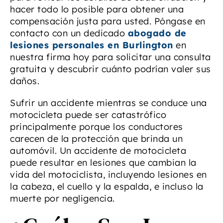
hacer todo lo posible para obtener una
compensación justa para usted. Póngase en
contacto con un dedicado
abogado de
lesiones personales en Burlington
en
nuestra firma hoy para solicitar una consulta
gratuita y descubrir cuánto podrían valer sus
daños.
Sufrir un accidente mientras se conduce una
motocicleta puede ser catastrófico
principalmente porque los conductores
carecen de la protección que brinda un
automóvil. Un accidente de motocicleta
puede resultar en lesiones que cambian la
vida del motociclista, incluyendo lesiones en
la cabeza, el cuello y la espalda, e incluso la
muerte por negligencia.