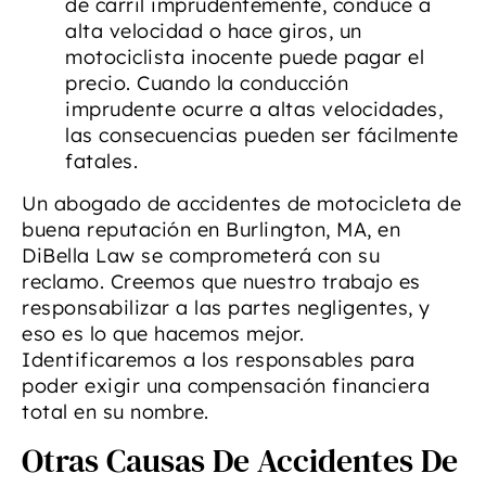
de carril imprudentemente, conduce a
alta velocidad o hace giros, un
motociclista inocente puede pagar el
precio. Cuando la conducción
imprudente ocurre a altas velocidades,
las consecuencias pueden ser fácilmente
fatales.
Un abogado de accidentes de motocicleta de
buena reputación en Burlington, MA, en
DiBella Law se comprometerá con su
reclamo. Creemos que nuestro trabajo es
responsabilizar a las partes negligentes, y
eso es lo que hacemos mejor.
Identificaremos a los responsables para
poder exigir una compensación financiera
total en su nombre.
Otras Causas De Accidentes De