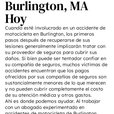
Burlington, MA
Hoy
Cuando esté involucrado en un accidente de
motocicleta en Burlington, los primeros
pasos después de recuperarse de sus
lesiones generalmente implicarán tratar con
su proveedor de seguros para cubrir sus
daños. Si bien puede ser tentador confiar en
su compañía de seguros, muchos víctimas de
accidentes encuentran que los pagos
ofrecidos por sus compañías de seguros son
sustancialmente menores de lo que merecen
y no pueden cubrir completamente el costo
de su atención médica y otros gastos.
Ahí es donde podemos ayudar. Al trabajar
con un abogado experimentado en
accidentes de motocicleta de Burlington,