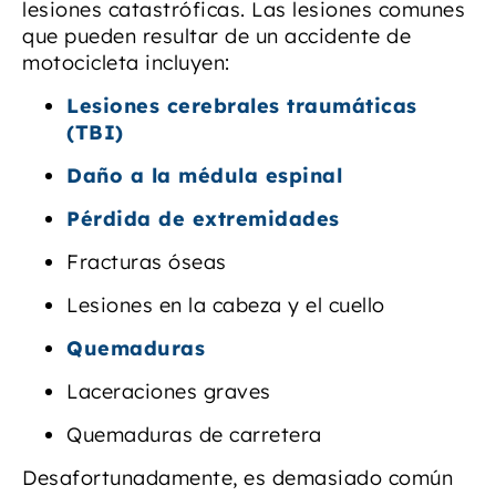
lesiones catastróficas. Las lesiones comunes
que pueden resultar de un accidente de
motocicleta incluyen:
Lesiones cerebrales traumáticas
(TBI)
Daño a la médula espinal
Pérdida de extremidades
Fracturas óseas
Lesiones en la cabeza y el cuello
Quemaduras
Laceraciones graves
Quemaduras de carretera
Desafortunadamente, es demasiado común