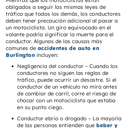
Mientras que los motociclistas están
obligados a seguir las mismas leyes de
tráfico que todos los demás, los conductores
deben tener precaución adicional al pasar a
un motociclista. Un giro equivocado en el
volante podría significar la muerte para el
conductor. Algunas de las causas más
comunes de
accidentes de auto en
Burlington
incluyen:
Negligencia del conductor – Cuando los
conductores no siguen las reglas de
tráfico, puede ocurrir un desastre. Si el
conductor de un vehículo no mira antes
de cambiar de carril, corre el riesgo de
chocar con un motociclista que estaba
en su punto ciego.
Conductor ebrio o drogado – La mayoría
de las personas entienden que
beber y