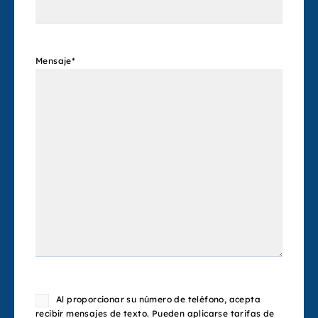
Mensaje
*
Consent
Al proporcionar su número de teléfono, acepta
recibir mensajes de texto. Pueden aplicarse tarifas de