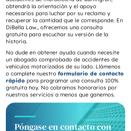
obtendrá la orientación y el apoyo
necesarios para luchar por su reclamo y
recuperar la cantidad que le corresponde. En
DiBella Law., ofrecemos una consulta
gratuita para escuchar su versión de la
historia.
No dude en obtener ayuda cuando necesite
un abogado comprobado de accidentes de
vehículos motorizados de su lado. Llámenos
o complete nuestro
formulario de contacto
rápido
para programar una consulta 100%
gratuita hoy. No cobramos honorarios por
nuestros servicios a menos que ganemos.
Póngase en contacto con