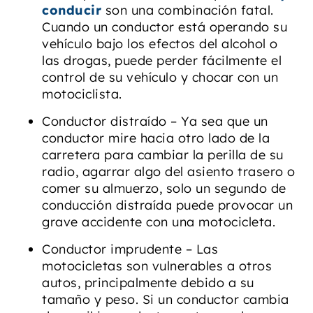
conducir
son una combinación fatal.
Cuando un conductor está operando su
vehículo bajo los efectos del alcohol o
las drogas, puede perder fácilmente el
control de su vehículo y chocar con un
motociclista.
Conductor distraído – Ya sea que un
conductor mire hacia otro lado de la
carretera para cambiar la perilla de su
radio, agarrar algo del asiento trasero o
comer su almuerzo, solo un segundo de
conducción distraída puede provocar un
grave accidente con una motocicleta.
Conductor imprudente – Las
motocicletas son vulnerables a otros
autos, principalmente debido a su
tamaño y peso. Si un conductor cambia