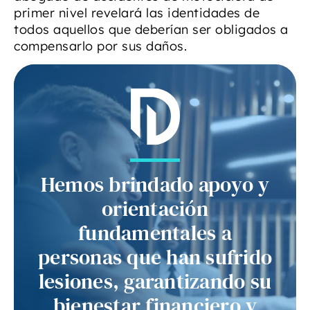
primer nivel revelará las identidades de
todos aquellos que deberían ser obligados a
compensarlo por sus daños.
Hemos brindado apoyo y
orientación
fundamentales a
personas que han sufrido
lesiones, garantizando su
bienestar financiero y