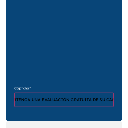
Captcha
*