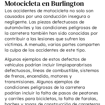
Motocicleta en Burlington
Los accidentes de motocicleta no solo son
causados ​​por una conducción insegura o
negligente. Las piezas defectuosas de
automóviles y las condiciones peligrosas de
la carretera también han sido conocidas por
contribuir a las lesiones que sufren las
víctimas. A menudo, varias partes comparten
la culpa de los accidentes de este tipo.
Algunos ejemplos de estos defectos de
vehículos podrían incluir limpiaparabrisas
defectuosos, líneas de combustible, sistemas
de frenos, encendido, motores y
transmisiones. Algunos ejemplos de
condiciones peligrosas de la carretera
podrían incluir la falta de pasos de peatones
y carriles para bicicletas, la falta de farolas,
baches y zonas de construcción de carreteras