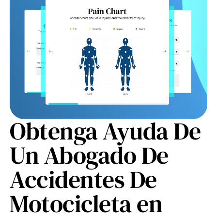
Obtenga Ayuda De
Un Abogado De
Accidentes De
Motocicleta en