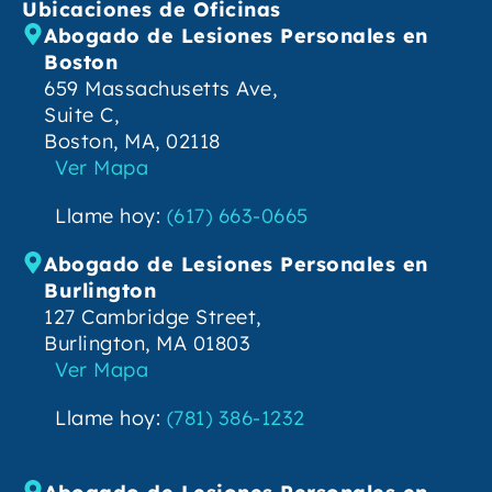
Ubicaciones de Oficinas
Abogado de Lesiones Personales en
Boston
659 Massachusetts Ave,
Suite C,
Boston, MA, 02118
Ver Mapa
Llame hoy:
(617) 663-0665
Abogado de Lesiones Personales en
Burlington
127 Cambridge Street,
Burlington, MA 01803
Ver Mapa
Llame hoy:
(781) 386-1232