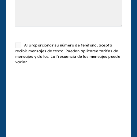
Consent
Al proporcionar su número de teléfono, acepta
recibir mensajes de texto. Pueden aplicarse tarifas de
mensajes y datos. La frecuencia de los mensajes puede
variar.