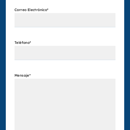
Correo Electrónico
*
Teléfono
*
Mensaje
*