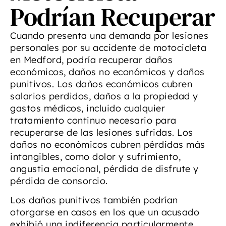
Podrían Recuperar
Cuando presenta una demanda por lesiones
personales por su accidente de motocicleta
en Medford, podría recuperar daños
económicos, daños no económicos y daños
punitivos. Los daños económicos cubren
salarios perdidos, daños a la propiedad y
gastos médicos, incluido cualquier
tratamiento continuo necesario para
recuperarse de las lesiones sufridas. Los
daños no económicos cubren pérdidas más
intangibles, como dolor y sufrimiento,
angustia emocional, pérdida de disfrute y
pérdida de consorcio.
Los daños punitivos también podrían
otorgarse en casos en los que un acusado
exhibió una indiferencia particularmente