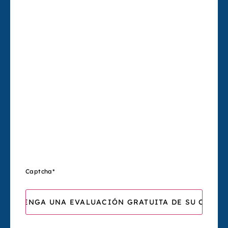
Captcha
*