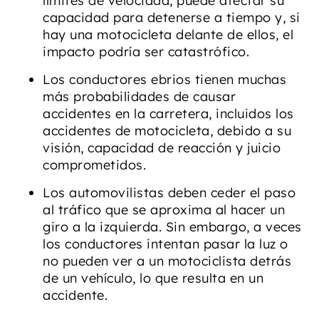
límites de velocidad, puede afectar su
capacidad para detenerse a tiempo y, si
hay una motocicleta delante de ellos, el
impacto podría ser catastrófico.
Los conductores ebrios tienen muchas
más probabilidades de causar
accidentes en la carretera, incluidos los
accidentes de motocicleta, debido a su
visión, capacidad de reacción y juicio
comprometidos.
Los automovilistas deben ceder el paso
al tráfico que se aproxima al hacer un
giro a la izquierda. Sin embargo, a veces
los conductores intentan pasar la luz o
no pueden ver a un motociclista detrás
de un vehículo, lo que resulta en un
accidente.