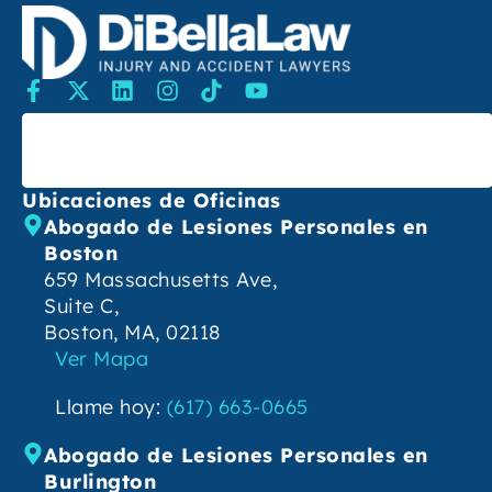
Buscar
Ubicaciones de Oficinas
Abogado de Lesiones Personales en
Boston
659 Massachusetts Ave,
Suite C,
Boston, MA, 02118
Ver Mapa
Llame hoy:
(617) 663-0665
Abogado de Lesiones Personales en
Burlington