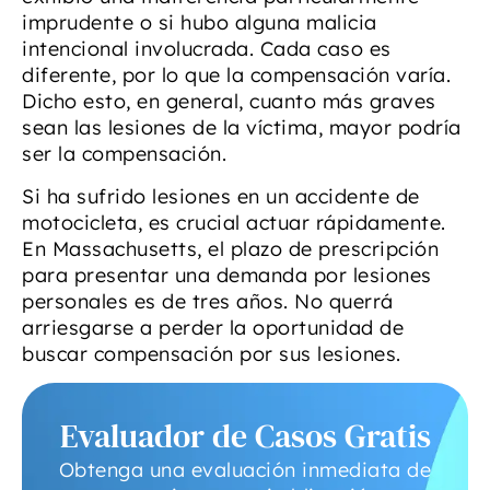
imprudente o si hubo alguna malicia
intencional involucrada. Cada caso es
diferente, por lo que la compensación varía.
Dicho esto, en general, cuanto más graves
sean las lesiones de la víctima, mayor podría
ser la compensación.
Si ha sufrido lesiones en un accidente de
motocicleta, es crucial actuar rápidamente.
En Massachusetts, el plazo de prescripción
para presentar una demanda por lesiones
personales es de tres años. No querrá
arriesgarse a perder la oportunidad de
buscar compensación por sus lesiones.
Evaluador de Casos Gratis
Obtenga una evaluación inmediata de