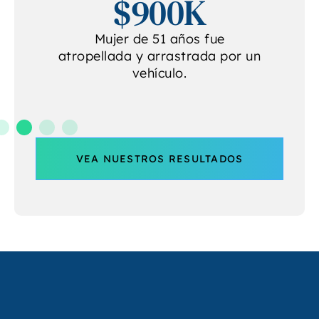
$900K
e
Mujer de 51 años fue
atropellada y arrastrada por un
vehículo.
VEA NUESTROS RESULTADOS