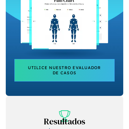
UTILICE NUESTRO EVALUADOR
DE CASOS
Resultados