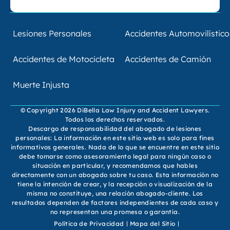
Lesiones Personales
Accidentes Automovilístico
Accidentes de Motocicleta
Accidentes de Camión
Muerte Injusta
© Copyright 2026 DiBella Law Injury and Accident Lawyers.
Todos los derechos reservados.
Descargo de responsabilidad del abogado de lesiones
personales: La información en este sitio web es solo para fines
informativos generales. Nada de lo que se encuentre en este sitio
debe tomarse como asesoramiento legal para ningún caso o
situación en particular, y recomendamos que hables
directamente con un abogado sobre tu caso. Esta información no
tiene la intención de crear, y la recepción o visualización de la
misma no constituye, una relación abogado-cliente. Los
resultados dependen de factores independientes de cada caso y
no representan una promesa o garantía.
Política de Privacidad
Mapa del Sitio