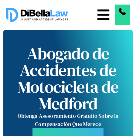
Abogado de
Accidentes de
Motocicleta de
Medford
Obtenga Asesoramiento Gratuito Sobre la
Compensación Que Merece