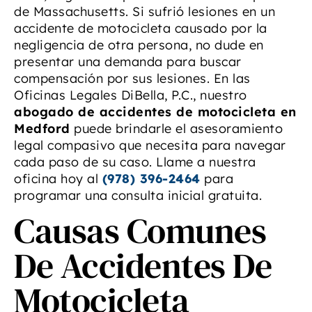
de Massachusetts. Si sufrió lesiones en un
accidente de motocicleta causado por la
negligencia de otra persona, no dude en
presentar una demanda para buscar
compensación por sus lesiones. En las
Oficinas Legales DiBella, P.C., nuestro
abogado de accidentes de motocicleta en
Medford
puede brindarle el asesoramiento
legal compasivo que necesita para navegar
cada paso de su caso. Llame a nuestra
oficina hoy al
(978) 396-2464
para
programar una consulta inicial gratuita.
Causas Comunes
De Accidentes De
Motocicleta