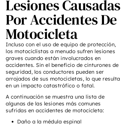
Lesiones Causadas
Por Accidentes De
Motocicleta
Incluso con el uso de equipo de protección,
los motociclistas a menudo sufren lesiones
graves cuando están involucrados en
accidentes. Sin el beneficio de cinturones de
seguridad, los conductores pueden ser
arrojados de sus motocicletas, lo que resulta
en un impacto catastrófico o fatal.
A continuación se muestra una lista de
algunas de las lesiones más comunes
sufridas en accidentes de motocicleta:
Daño a la médula espinal