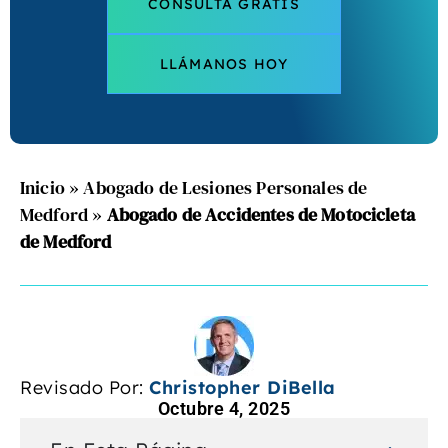
CONSULTA GRATIS
LLÁMANOS HOY
Inicio
»
Abogado de Lesiones Personales de
Medford
»
Abogado de Accidentes de Motocicleta
de Medford
Revisado Por:
Christopher DiBella
Octubre 4, 2025