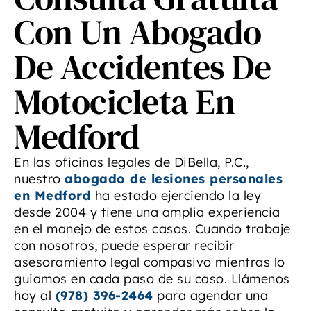
Con Un Abogado
De Accidentes De
Motocicleta En
Medford
En las oficinas legales de DiBella, P.C.,
nuestro
abogado de lesiones personales
en Medford
ha estado ejerciendo la ley
desde 2004 y tiene una amplia experiencia
en el manejo de estos casos. Cuando trabaje
con nosotros, puede esperar recibir
asesoramiento legal compasivo mientras lo
guiamos en cada paso de su caso. Llámenos
hoy al
(978) 396-2464
para agendar una