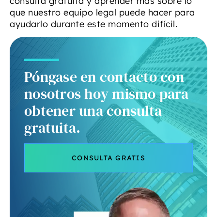
consulta gratuita y aprender más sobre lo
que nuestro equipo legal puede hacer para
ayudarlo durante este momento difícil.
Póngase en contacto con
nosotros hoy mismo para
obtener una consulta
gratuita.
CONSULTA GRATIS