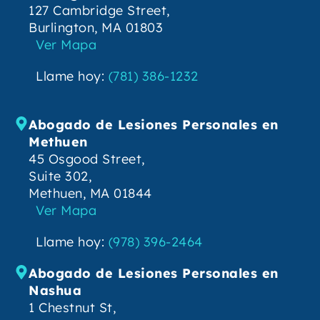
127 Cambridge Street,
Burlington, MA 01803
Ver Mapa
Llame hoy:
(781) 386-1232
Abogado de Lesiones Personales en
Methuen
45 Osgood Street,
Suite 302,
Methuen, MA 01844
Ver Mapa
Llame hoy:
(978) 396-2464
Abogado de Lesiones Personales en
Nashua
1 Chestnut St,