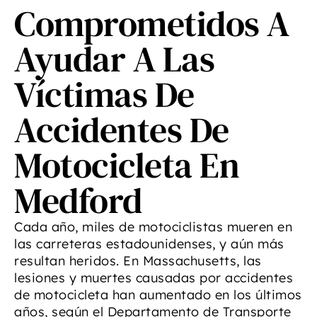
Comprometidos A
Ayudar A Las
Víctimas De
Accidentes De
Motocicleta En
Medford
Cada año, miles de motociclistas mueren en
las carreteras estadounidenses, y aún más
resultan heridos. En Massachusetts, las
lesiones y muertes causadas por accidentes
de motocicleta han aumentado en los últimos
años, según el Departamento de Transporte