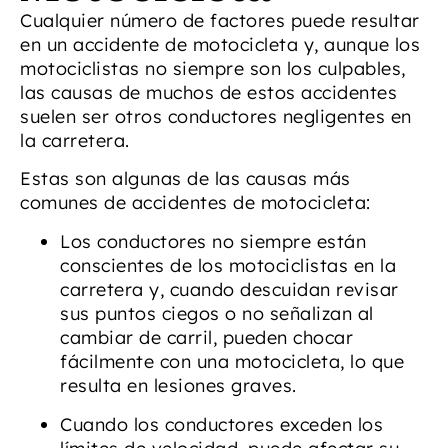
Cualquier número de factores puede resultar
en un accidente de motocicleta y, aunque los
motociclistas no siempre son los culpables,
las causas de muchos de estos accidentes
suelen ser otros conductores negligentes en
la carretera.
Estas son algunas de las causas más
comunes de accidentes de motocicleta:
Los conductores no siempre están
conscientes de los motociclistas en la
carretera y, cuando descuidan revisar
sus puntos ciegos o no señalizan al
cambiar de carril, pueden chocar
fácilmente con una motocicleta, lo que
resulta en lesiones graves.
Cuando los conductores exceden los