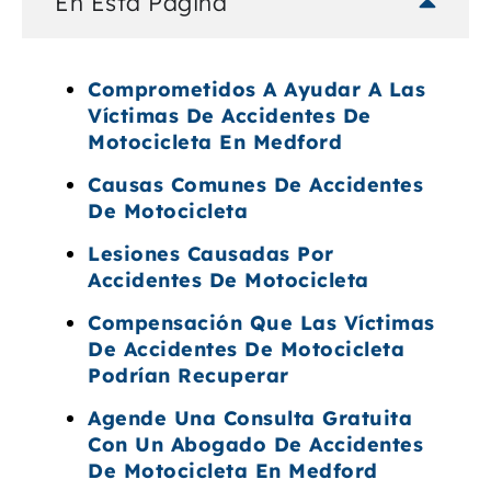
En Esta Página
Comprometidos A Ayudar A Las
Víctimas De Accidentes De
Motocicleta En Medford
Causas Comunes De Accidentes
De Motocicleta
Lesiones Causadas Por
Accidentes De Motocicleta
Compensación Que Las Víctimas
De Accidentes De Motocicleta
Podrían Recuperar
Agende Una Consulta Gratuita
Con Un Abogado De Accidentes
De Motocicleta En Medford