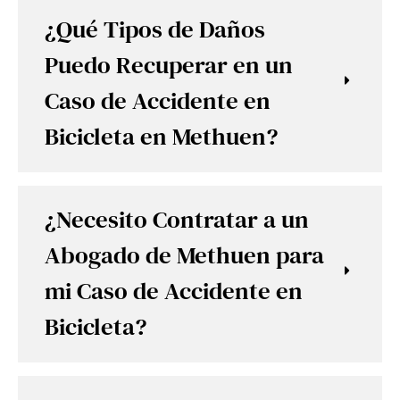
¿Qué Tipos de Daños
Puedo Recuperar en un
Caso de Accidente en
Bicicleta en Methuen?
¿Necesito Contratar a un
Abogado de Methuen para
mi Caso de Accidente en
Bicicleta?