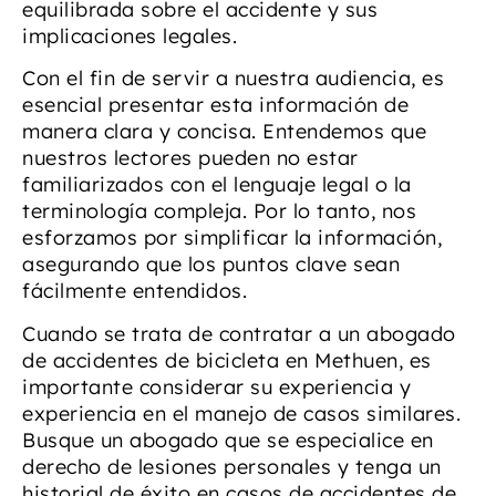
equilibrada sobre el accidente y sus
implicaciones legales.
Con el fin de servir a nuestra audiencia, es
esencial presentar esta información de
manera clara y concisa. Entendemos que
nuestros lectores pueden no estar
familiarizados con el lenguaje legal o la
terminología compleja. Por lo tanto, nos
esforzamos por simplificar la información,
asegurando que los puntos clave sean
fácilmente entendidos.
Cuando se trata de contratar a un abogado
de accidentes de bicicleta en Methuen, es
importante considerar su experiencia y
experiencia en el manejo de casos similares.
Busque un abogado que se especialice en
derecho de lesiones personales y tenga un
historial de éxito en casos de accidentes de