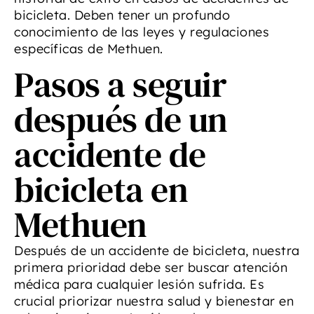
bicicleta. Deben tener un profundo
conocimiento de las leyes y regulaciones
específicas de Methuen.
Pasos a seguir
después de un
accidente de
bicicleta en
Methuen
Después de un accidente de bicicleta, nuestra
primera prioridad debe ser buscar atención
médica para cualquier lesión sufrida. Es
crucial priorizar nuestra salud y bienestar en