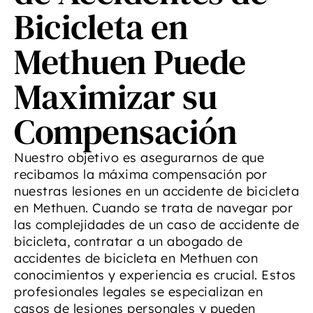
Bicicleta en
Methuen Puede
Maximizar su
Compensación
Nuestro objetivo es asegurarnos de que
recibamos la máxima compensación por
nuestras lesiones en un accidente de bicicleta
en Methuen. Cuando se trata de navegar por
las complejidades de un caso de accidente de
bicicleta, contratar a un abogado de
accidentes de bicicleta en Methuen con
conocimientos y experiencia es crucial. Estos
profesionales legales se especializan en
casos de lesiones personales y pueden