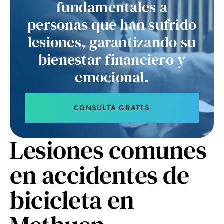
fundamentales a
personas que han sufrido
lesiones, garantizando su
bienestar financiero y
emocional.
CONSULTA GRATIS
Lesiones comunes
en accidentes de
bicicleta en