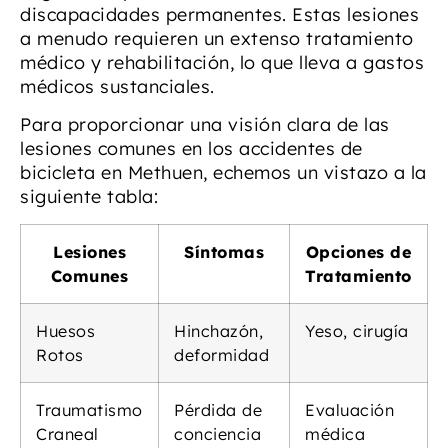
discapacidades permanentes. Estas lesiones
a menudo requieren un extenso tratamiento
médico y rehabilitación, lo que lleva a gastos
médicos sustanciales.
Para proporcionar una visión clara de las
lesiones comunes en los accidentes de
bicicleta en Methuen, echemos un vistazo a la
siguiente tabla:
Lesiones
Síntomas
Opciones de
Comunes
Tratamiento
Huesos
Hinchazón,
Yeso, cirugía
Rotos
deformidad
Traumatismo
Pérdida de
Evaluación
Craneal
conciencia
médica