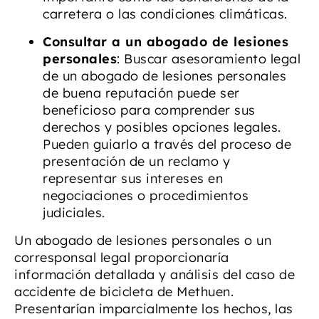
carretera o las condiciones climáticas.
Consultar a un abogado de lesiones
personales
: Buscar asesoramiento legal
de un abogado de lesiones personales
de buena reputación puede ser
beneficioso para comprender sus
derechos y posibles opciones legales.
Pueden guiarlo a través del proceso de
presentación de un reclamo y
representar sus intereses en
negociaciones o procedimientos
judiciales.
Un abogado de lesiones personales o un
corresponsal legal proporcionaría
información detallada y análisis del caso de
accidente de bicicleta de Methuen.
Presentarían imparcialmente los hechos, las