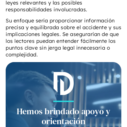
leyes relevantes y las posibles
responsabilidades involucradas.
Su enfoque sería proporcionar información
precisa y equilibrada sobre el accidente y sus
implicaciones legales. Se asegurarían de que
los lectores puedan entender fácilmente los
puntos clave sin jerga legal innecesaria o
complejidad.
Hemos brindado apoyo y
orientación