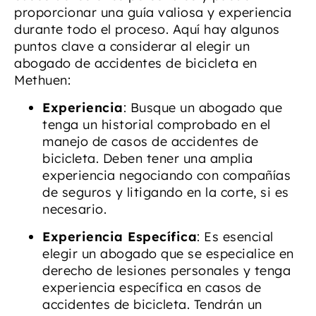
proporcionar una guía valiosa y experiencia
durante todo el proceso. Aquí hay algunos
puntos clave a considerar al elegir un
abogado de accidentes de bicicleta en
Methuen:
Experiencia
: Busque un abogado que
tenga un historial comprobado en el
manejo de casos de accidentes de
bicicleta. Deben tener una amplia
experiencia negociando con compañías
de seguros y litigando en la corte, si es
necesario.
Experiencia Específica
: Es esencial
elegir un abogado que se especialice en
derecho de lesiones personales y tenga
experiencia específica en casos de
accidentes de bicicleta. Tendrán un