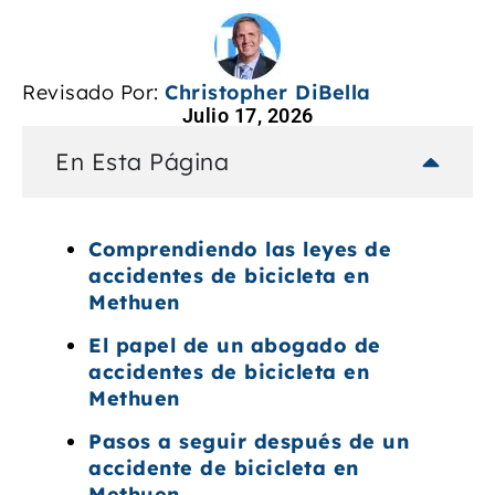
Revisado Por:
Christopher DiBella
Julio 17, 2026
En Esta Página
Comprendiendo las leyes de
accidentes de bicicleta en
Methuen
El papel de un abogado de
accidentes de bicicleta en
Methuen
Pasos a seguir después de un
accidente de bicicleta en
Methuen