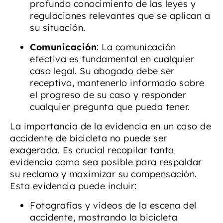
profundo conocimiento de las leyes y
regulaciones relevantes que se aplican a
su situación.
Comunicación
: La comunicación
efectiva es fundamental en cualquier
caso legal. Su abogado debe ser
receptivo, mantenerlo informado sobre
el progreso de su caso y responder
cualquier pregunta que pueda tener.
La importancia de la evidencia en un caso de
accidente de bicicleta no puede ser
exagerada. Es crucial recopilar tanta
evidencia como sea posible para respaldar
su reclamo y maximizar su compensación.
Esta evidencia puede incluir:
Fotografías y videos de la escena del
accidente, mostrando la bicicleta