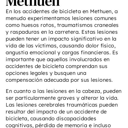
Methuen
En los accidentes de bicicleta en Methuen, a
menudo experimentamos lesiones comunes
como huesos rotos, traumatismos craneales
y raspaduras en la carretera. Estas lesiones
pueden tener un impacto significativo en la
vida de las víctimas, causando dolor físico,
angustia emocional y cargas financieras. Es
importante que aquellos involucrados en
accidentes de bicicleta comprendan sus
opciones legales y busquen una
compensación adecuada por sus lesiones.
En cuanto a las lesiones en la cabeza, pueden
ser particularmente graves y alterar la vida.
Las lesiones cerebrales traumáticas pueden
resultar del impacto de un accidente de
bicicleta, causando discapacidades
cognitivas, pérdida de memoria e incluso