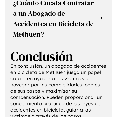
¿Cuánto Cuesta Contratar
a un Abogado de
Accidentes en Bicicleta de
Methuen?
Conclusión
En conclusión, un abogado de accidentes
en bicicleta de Methuen juega un papel
crucial en ayudar a las víctimas a
navegar por las complejidades legales
de sus casos y maximizar su
compensación. Pueden proporcionar un
conocimiento profundo de las leyes de
accidentes en bicicleta, guiar a las
víctimas a través de los pasos