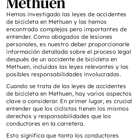
Methuen
Hemos investigado las leyes de accidentes
de bicicleta en Methuen y las hemos
encontrado complejas pero importantes de
entender. Como abogados de lesiones
personales, es nuestro deber proporcionarle
información detallada sobre el proceso legal
después de un accidente de bicicleta en
Methuen, incluidas las leyes relevantes y las
posibles responsabilidades involucradas.
Cuando se trata de las leyes de accidentes
de bicicleta en Methuen, hay varios aspectos
clave a considerar. En primer lugar, es crucial
entender que los ciclistas tienen los mismos
derechos y responsabilidades que los
conductores en la carretera.
Esto significa que tanto los conductores