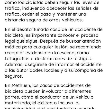
como los ciclistas deben seguir las leyes de
tráfico, incluyendo obedecer las señales de
tráfico, ceder el paso y mantener una
distancia segura de otros vehículos.
En el desafortunado caso de un accidente de
bicicleta, es importante conocer el proceso
legal que sigue. Después de buscar atención
médica para cualquier lesión, se recomienda
recopilar evidencia en la escena, como
fotografías o declaraciones de testigos.
Además, asegúrese de informar el accidente
a las autoridades locales y a su compañía de
seguros.
En Methuen, los casos de accidentes de
bicicleta pueden involucrar a diferentes
partes, como el conductor de un vehículo
motorizado, el ciclista o incluso la
municipalidad si el accidente fue causado