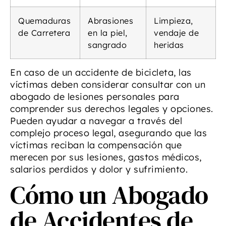
Quemaduras
Abrasiones
Limpieza,
de Carretera
en la piel,
vendaje de
sangrado
heridas
En caso de un accidente de bicicleta, las
víctimas deben considerar consultar con un
abogado de lesiones personales para
comprender sus derechos legales y opciones.
Pueden ayudar a navegar a través del
complejo proceso legal, asegurando que las
víctimas reciban la compensación que
merecen por sus lesiones, gastos médicos,
salarios perdidos y dolor y sufrimiento.
Cómo un Abogado
de Accidentes de