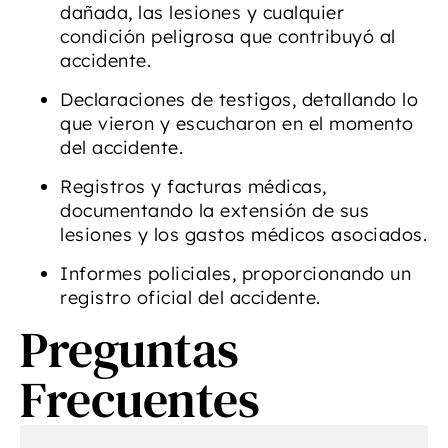
dañada, las lesiones y cualquier
condición peligrosa que contribuyó al
accidente.
Declaraciones de testigos, detallando lo
que vieron y escucharon en el momento
del accidente.
Registros y facturas médicas,
documentando la extensión de sus
lesiones y los gastos médicos asociados.
Informes policiales, proporcionando un
registro oficial del accidente.
Preguntas
Frecuentes