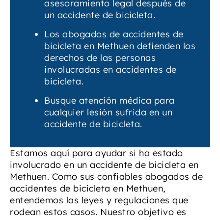
asesoramiento legal después de
un accidente de bicicleta.
Los abogados de accidentes de
bicicleta en Methuen defienden los
derechos de las personas
involucradas en accidentes de
bicicleta.
Busque atención médica para
cualquier lesión sufrida en un
accidente de bicicleta.
Estamos aquí para ayudar si ha estado
involucrado en un accidente de bicicleta en
Methuen. Como sus confiables abogados de
accidentes de bicicleta en Methuen,
entendemos las leyes y regulaciones que
rodean estos casos. Nuestro objetivo es