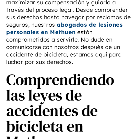
maximizar su compensación y guiarlo a
través del proceso legal. Desde comprender
sus derechos hasta navegar por reclamos de
seguros, nuestros
abogados de lesiones
personales en Methuen
están
comprometidos a servirle. No dude en
comunicarse con nosotros después de un
accidente de bicicleta, estamos aquí para
luchar por sus derechos.
Comprendiendo
las leyes de
accidentes de
bicicleta en