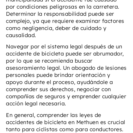
por condiciones peligrosas en la carretera.
Determinar la responsabilidad puede ser
complejo, ya que requiere examinar factores
como negligencia, deber de cuidado y
causalidad.
Navegar por el sistema legal después de un
accidente de bicicleta puede ser abrumador,
por lo que se recomienda buscar
asesoramiento legal. Un abogado de lesiones
personales puede brindar orientación y
apoyo durante el proceso, ayudándole a
comprender sus derechos, negociar con
compañías de seguros y emprender cualquier
acción legal necesaria.
En general, comprender las leyes de
accidentes de bicicleta en Methuen es crucial
tanto para ciclistas como para conductores.