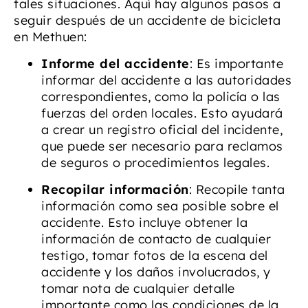
tales situaciones. Aquí hay algunos pasos a
seguir después de un accidente de bicicleta
en Methuen:
Informe del accidente
: Es importante
informar del accidente a las autoridades
correspondientes, como la policía o las
fuerzas del orden locales. Esto ayudará
a crear un registro oficial del incidente,
que puede ser necesario para reclamos
de seguros o procedimientos legales.
Recopilar información
: Recopile tanta
información como sea posible sobre el
accidente. Esto incluye obtener la
información de contacto de cualquier
testigo, tomar fotos de la escena del
accidente y los daños involucrados, y
tomar nota de cualquier detalle
importante como las condiciones de la