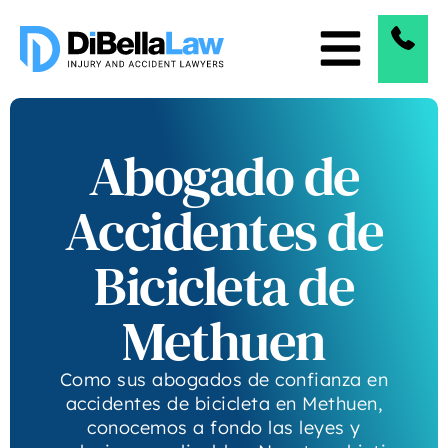
Abogado de
Accidentes de
Bicicleta de
Methuen
Como sus abogados de confianza en
accidentes de bicicleta en Methuen,
conocemos a fondo las leyes y