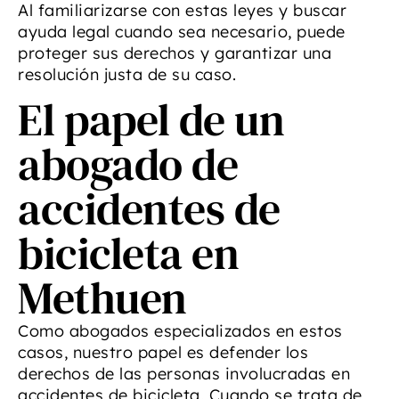
Al familiarizarse con estas leyes y buscar
ayuda legal cuando sea necesario, puede
proteger sus derechos y garantizar una
resolución justa de su caso.
El papel de un
abogado de
accidentes de
bicicleta en
Methuen
Como abogados especializados en estos
casos, nuestro papel es defender los
derechos de las personas involucradas en
accidentes de bicicleta. Cuando se trata de