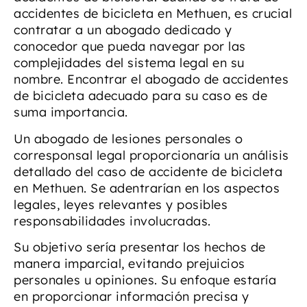
accidentes de bicicleta en Methuen, es crucial
contratar a un abogado dedicado y
conocedor que pueda navegar por las
complejidades del sistema legal en su
nombre. Encontrar el abogado de accidentes
de bicicleta adecuado para su caso es de
suma importancia.
Un abogado de lesiones personales o
corresponsal legal proporcionaría un análisis
detallado del caso de accidente de bicicleta
en Methuen. Se adentrarían en los aspectos
legales, leyes relevantes y posibles
responsabilidades involucradas.
Su objetivo sería presentar los hechos de
manera imparcial, evitando prejuicios
personales u opiniones. Su enfoque estaría
en proporcionar información precisa y