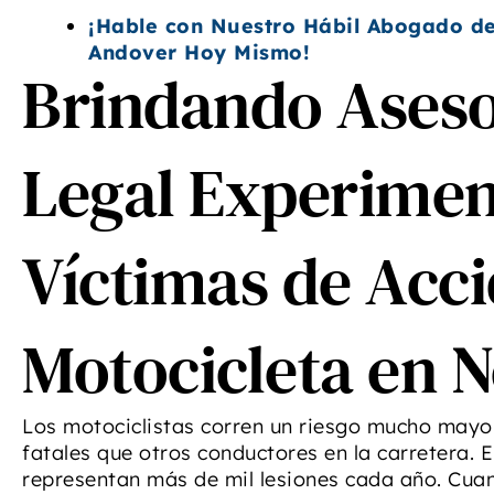
¡Hable con Nuestro Hábil Abogado de
Andover Hoy Mismo!
Brindando Ases
Legal Experimen
Víctimas de Acci
Motocicleta en 
Los motociclistas corren un riesgo mucho mayor 
fatales que otros conductores en la carretera. 
representan más de mil lesiones cada año. Cua