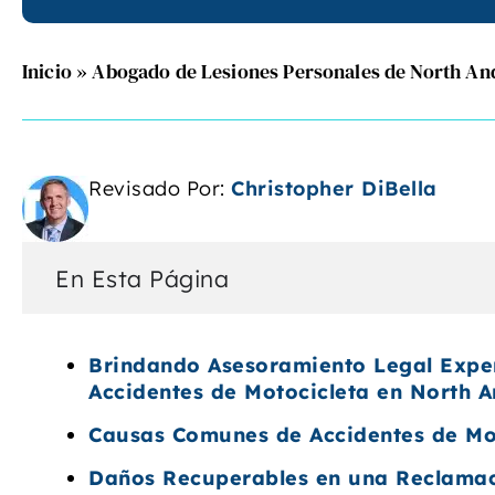
Inicio
»
Abogado de Lesiones Personales de North A
Revisado Por:
Christopher DiBella
En Esta Página
Brindando Asesoramiento Legal Expe
Accidentes de Motocicleta en North 
Causas Comunes de Accidentes de Mo
Daños Recuperables en una Reclamac