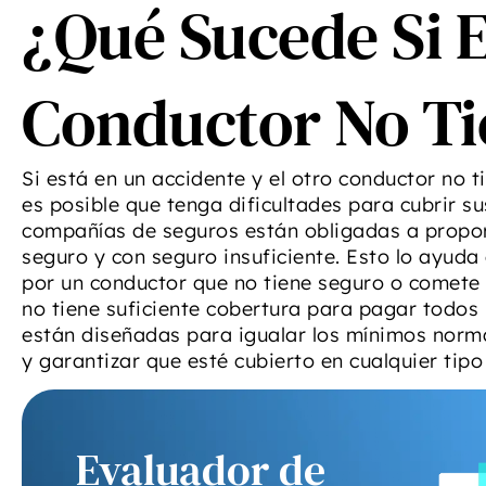
¿Qué Sucede Si E
Conductor No Ti
Si está en un accidente y el otro conductor no t
es posible que tenga dificultades para cubrir su
compañías de seguros están obligadas a propor
seguro y con seguro insuficiente. Esto lo ayuda 
por un conductor que no tiene seguro o comete 
no tiene suficiente cobertura para pagar todos 
están diseñadas para igualar los mínimos norma
y garantizar que esté cubierto en cualquier tipo
Evaluador de