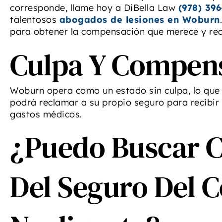
corresponde, llame hoy a DiBella Law
(978) 39
talentosos
abogados de lesiones en Woburn
para obtener la compensación que merece y rec
Culpa Y Compen
Woburn opera como un estado sin culpa, lo que s
podrá reclamar a su propio seguro para recibir
gastos médicos.
¿Puedo Buscar 
Del Seguro Del 