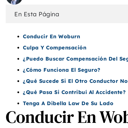
En Esta Página
Conducir En Woburn
Culpa Y Compensación
¿Puedo Buscar Compensación Del Seg
¿Cómo Funciona El Seguro?
¿Qué Sucede Si El Otro Conductor No
¿Qué Pasa Si Contribuí Al Accidente?
Tenga A Dibella Law De Su Lado
Conducir En Wo