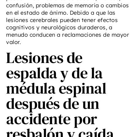
confusión, problemas de memoria o cambios
en el estado de ánimo. Debido a que las
lesiones cerebrales pueden tener efectos
cognitivos y neurológicos duraderos, a
menudo conducen a reclamaciones de mayor
valor.
Lesiones de
espalda y de la
médula espinal
después de un
accidente por
resbalón y caída