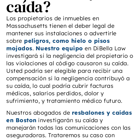
caída?
Los propietarios de inmuebles en
Massachusetts tienen el deber legal de
mantener sus instalaciones o advertirle
sobre
peligros, como hielo o pisos
mojados
.
Nuestro equipo
en DiBella Law
investigará si la negligencia del propietario o
las violaciones al código causaron su caída.
Usted podría ser elegible para recibir una
compensación si la negligencia contribuyó a
su caída, lo cual podría cubrir facturas
médicas, salarios perdidos, dolor y
sufrimiento, y tratamiento médico futuro.
Nuestros abogados de
resbalones y caídas
en Boston
investigarán su caída y
manejarán todas las comunicaciones con las
aseguradoras. Trataremos su caso con