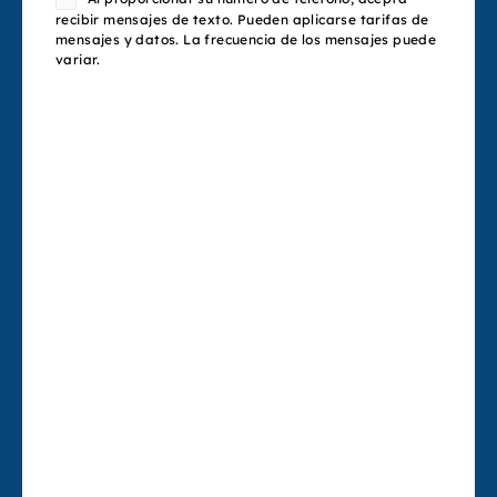
recibir mensajes de texto. Pueden aplicarse tarifas de
mensajes y datos. La frecuencia de los mensajes puede
variar.