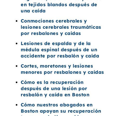
en tejidos blandos después de
una caída
Conmociones cerebrales y
lesiones cerebrales traumáticas
por resbalones y caídas
Lesiones de espalda y de la
médula espinal después de un
accidente por resbalón y caída
Cortes, moretones y lesiones
menores por resbalones y caídas
Cómo es la recuperación
después de una lesión por
resbalón y caída en Boston
Cómo nuestros abogados en
Boston apoyan su recuperación