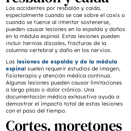
Los accidentes por resbalón y caída,
especialmente cuando se cae sobre el coxis o
cuando se tuerce al intentar sostenerse,
pueden causar lesiones en la espalda y daños
en la médula espinal. Estas lesiones pueden
incluir hernias discales, fracturas de la
columna vertebral y daño en los nervios.
Las
lesiones de espalda y de la médula
espina
l suelen requerir estudios de imagen,
fisioterapia y atención médica continua.
Algunas lesiones pueden causar limitaciones
a largo plazo o dolor crónico. Una
documentación médica exhaustiva ayuda a
demostrar el impacto total de estas lesiones
con el paso del tiempo.
Cortes, moretones