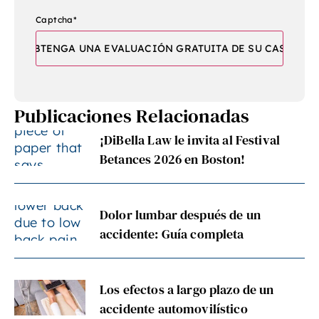
Captcha
*
Publicaciones Relacionadas
¡DiBella Law le invita al Festival
Betances 2026 en Boston!
Dolor lumbar después de un
accidente: Guía completa
Los efectos a largo plazo de un
accidente automovilístico