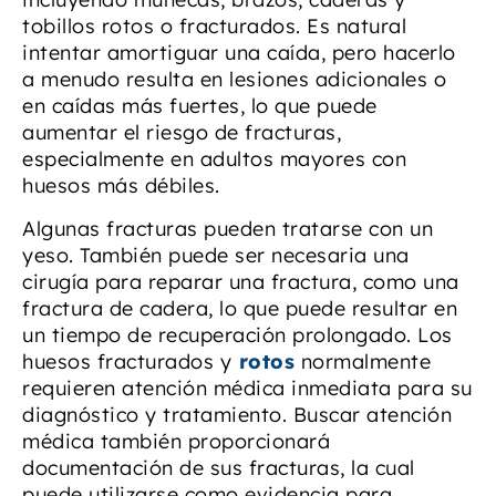
tobillos rotos o fracturados. Es natural
intentar amortiguar una caída, pero hacerlo
a menudo resulta en lesiones adicionales o
en caídas más fuertes, lo que puede
aumentar el riesgo de fracturas,
especialmente en adultos mayores con
huesos más débiles.
Algunas fracturas pueden tratarse con un
yeso. También puede ser necesaria una
cirugía para reparar una fractura, como una
fractura de cadera, lo que puede resultar en
un tiempo de recuperación prolongado. Los
huesos fracturados y
rotos
normalmente
requieren atención médica inmediata para su
diagnóstico y tratamiento. Buscar atención
médica también proporcionará
documentación de sus fracturas, la cual
puede utilizarse como evidencia para