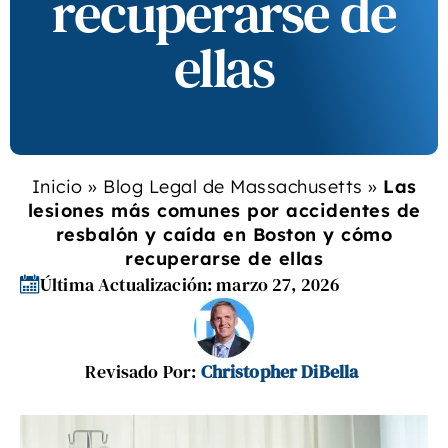
recuperarse de
ellas
Inicio
»
Blog Legal de Massachusetts
»
Las
lesiones más comunes por accidentes de
resbalón y caída en Boston y cómo
recuperarse de ellas
Última Actualización: marzo 27, 2026
Revisado Por:
Christopher DiBella