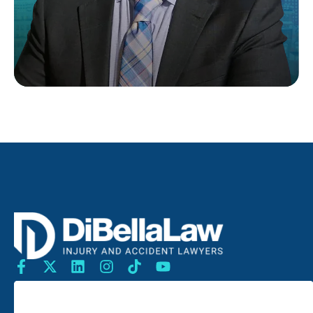
Buscar