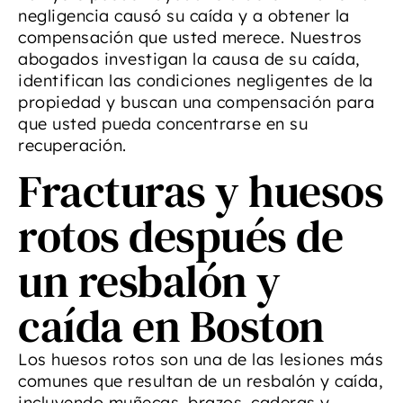
negligencia causó su caída y a obtener la
compensación que usted merece. Nuestros
abogados investigan la causa de su caída,
identifican las condiciones negligentes de la
propiedad y buscan una compensación para
que usted pueda concentrarse en su
recuperación.
Fracturas y huesos
rotos después de
un resbalón y
caída en Boston
Los huesos rotos son una de las lesiones más
comunes que resultan de un resbalón y caída,
incluyendo muñecas, brazos, caderas y