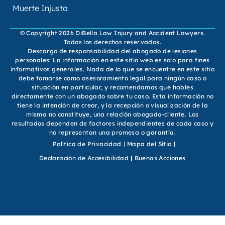
Muerte Injusta
© Copyright 2026 DiBella Law Injury and Accident Lawyers.
Todos los derechos reservados.
Descargo de responsabilidad del abogado de lesiones
personales: La información en este sitio web es solo para fines
informativos generales. Nada de lo que se encuentre en este sitio
debe tomarse como asesoramiento legal para ningún caso o
situación en particular, y recomendamos que hables
directamente con un abogado sobre tu caso. Esta información no
tiene la intención de crear, y la recepción o visualización de la
misma no constituye, una relación abogado-cliente. Los
resultados dependen de factores independientes de cada caso y
no representan una promesa o garantía.
Política de Privacidad
Mapa del Sitio
Declaración de Accesibilidad
Buenas Acciones