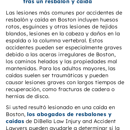
tras un resbalón y caída
Las lesiones más comunes por accidentes de
resbalón y caída en Boston incluyen huesos
rotos, esguinces y otras lesiones de tejidos
blandos, lesiones en la cabeza y daños en la
espalda o la columna vertebral. Estos
accidentes pueden ser especialmente graves
debido a las aceras irregulares de Boston,
los caminos helados y las propiedades mal
mantenidas. Para los adultos mayores, las
caídas suelen ser traumáticas y pueden
causar lesiones graves con largos tiempos de
recuperación, como fracturas de cadera o
hernias de disco.
Si usted resultó lesionado en una caída en
Boston,
los abogados de resbalones y
caídas
de DiBella Law Injury and Accident
Lawyers pueden ayudarle a determinar si la