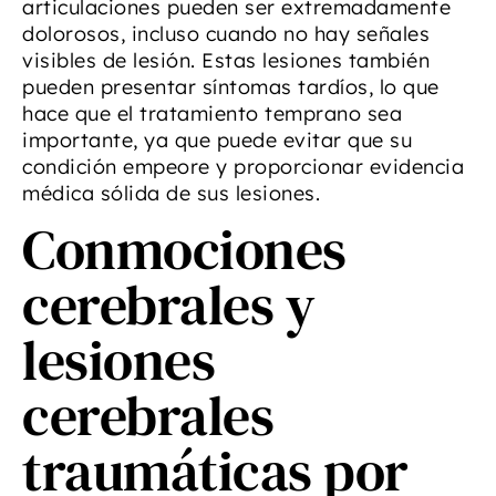
articulaciones pueden ser extremadamente
dolorosos, incluso cuando no hay señales
visibles de lesión. Estas lesiones también
pueden presentar síntomas tardíos, lo que
hace que el tratamiento temprano sea
importante, ya que puede evitar que su
condición empeore y proporcionar evidencia
médica sólida de sus lesiones.
Conmociones
cerebrales y
lesiones
cerebrales
traumáticas por