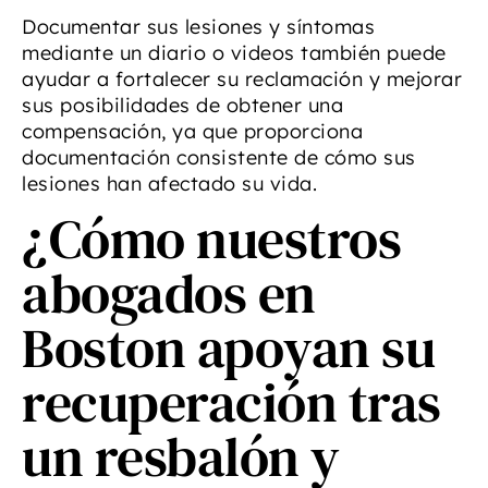
Documentar sus lesiones y síntomas
mediante un diario o videos también puede
ayudar a fortalecer su reclamación y mejorar
sus posibilidades de obtener una
compensación, ya que proporciona
documentación consistente de cómo sus
lesiones han afectado su vida.
¿Cómo nuestros
abogados en
Boston apoyan su
recuperación tras
un resbalón y