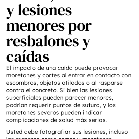
y lesiones
menores por
resbalones y
caídas
El impacto de una caída puede provocar
moretones y cortes al entrar en contacto con
escombros, objetos afilados o al rasparse
contra el concreto. Si bien las lesiones
superficiales pueden parecer menores,
podrían requerir puntos de sutura, y los
moretones severos pueden indicar
complicaciones de salud más serias.
Usted debe fotografiar sus lesiones, incluso