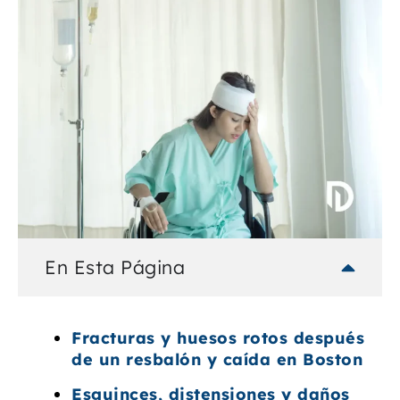
En Esta Página
Fracturas y huesos rotos después
de un resbalón y caída en Boston
Esguinces, distensiones y daños