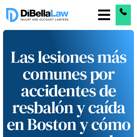
Las lesiones más
comunes por
accidentes de
resbalón y caída
en Boston y cómo