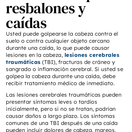
resbalones y
caídas
Usted puede golpearse la cabeza contra el
suelo o contra cualquier objeto cercano
durante una caída, lo que puede causar
lesiones en la cabeza,
lesiones cerebrales
traumáticas
(TBI), fracturas de cráneo y
sangrado o inflamación cerebral. Si usted se
golpea la cabeza durante una caída, debe
recibir tratamiento médico de inmediato.
Las lesiones cerebrales traumáticas pueden
presentar síntomas leves o tardíos
inicialmente, pero si no se tratan, podrían
causar daños a largo plazo. Los síntomas
comunes de una TBI después de una caída
pueden incluir dolores de cabeza, mareos,