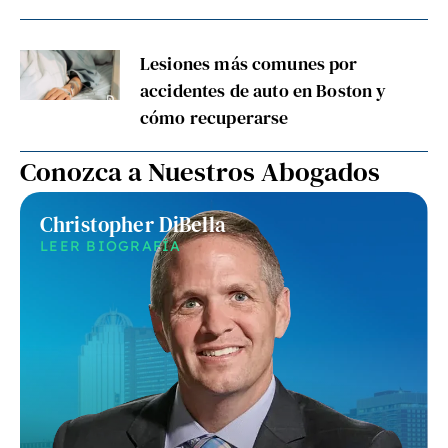
Lesiones más comunes por
accidentes de auto en Boston y
cómo recuperarse
Conozca a Nuestros Abogados
Christopher DiBella
LEER BIOGRAFÍA