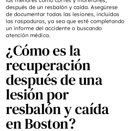
las menores como cortes y moretones,
después de un resbalón y caída. Asegúrese
de documentar todas las lesiones, incluidas
las raspaduras, ya sea que esté completando
un informe del accidente o buscando
atención médica.
¿Cómo es la
recuperación
después de una
lesión por
resbalón y caída
en Boston?