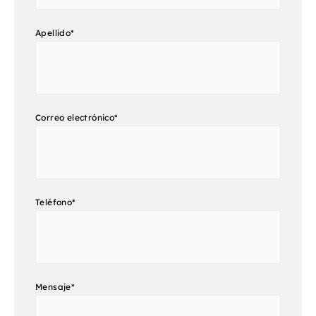
Apellido
*
Correo electrónico
*
Teléfono
*
Mensaje
*