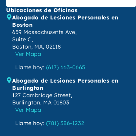
Ubicaciones de Oficinas
Abogado de Lesiones Personales en
Boston
659 Massachusetts Ave,
Suite C,
Boston, MA, 02118
Ver Mapa
Llame hoy:
(617) 663-0665
Abogado de Lesiones Personales en
Burlington
127 Cambridge Street,
Burlington, MA 01803
Ver Mapa
Llame hoy:
(781) 386-1232