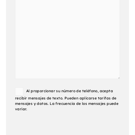
Consent
Al proporcionar su número de teléfono, acepta
recibir mensajes de texto. Pueden aplicarse tarifas de
mensajes y datos. La frecuencia de los mensajes puede
variar.