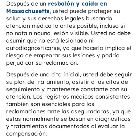
Después de un
resbalón y caída en
Massachusetts
, usted puede proteger su
salud y sus derechos legales buscando
atención médica lo antes posible, incluso si
no nota ninguna lesión visible. Usted no debe
asumir que no está lesionado ni
autodiagnosticarse, ya que hacerlo implica el
riesgo de empeorar sus lesiones y podría
perjudicar su reclamación.
Después de una cita inicial, usted debe seguir
su plan de tratamiento, asistir a las citas de
seguimiento y mantenerse constante con su
atención. Los registros médicos consistentes
también son esenciales para las
reclamaciones ante las aseguradoras, ya que
estas normalmente se basan en diagnósticos
y tratamientos documentados al evaluar la
compensación.