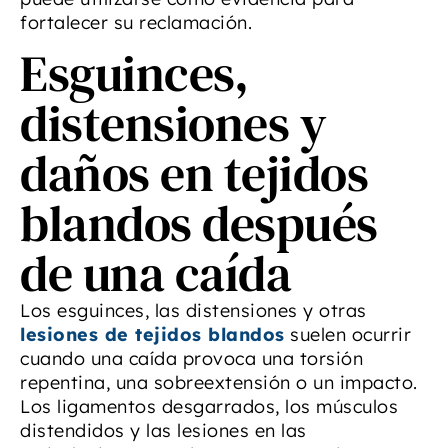
fortalecer su reclamación.
Esguinces,
distensiones y
daños en tejidos
blandos después
de una caída
Los esguinces, las distensiones y otras
lesiones de tejidos blandos
suelen ocurrir
cuando una caída provoca una torsión
repentina, una sobreextensión o un impacto.
Los ligamentos desgarrados, los músculos
distendidos y las lesiones en las