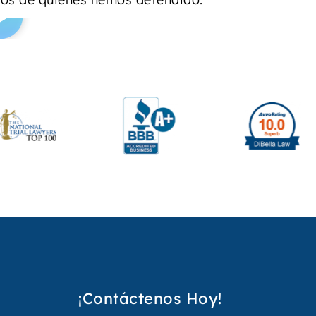
¡Contáctenos Hoy!